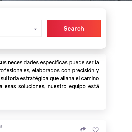
Search
sus necesidades específicas puede ser la
rofesionales, elaborados con precisión y
sultoría estratégica que allana el camino
a esas soluciones, nuestro equipo está
13