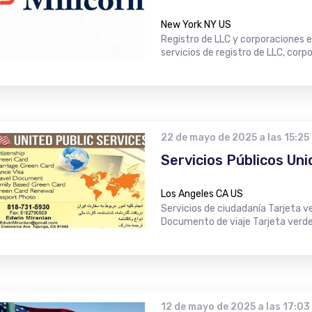
New York NY US
Registro de LLC y corporaciones e
servicios de registro de LLC, corp
22 de mayo de 2025 a las 15:25
Servicios Públicos Uni
Los Angeles CA US
Servicios de ciudadanía Tarjeta 
Documento de viaje Tarjeta verde 
12 de mayo de 2025 a las 17:03