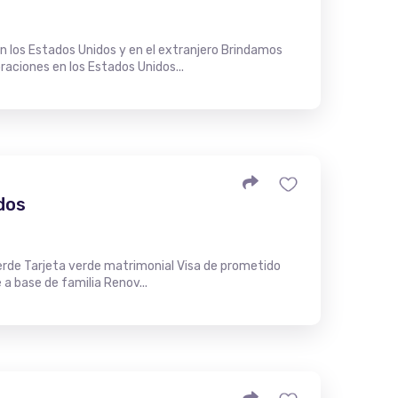
n los Estados Unidos y en el extranjero Brindamos
oraciones en los Estados Unidos...
dos
verde Tarjeta verde matrimonial Visa de prometido
a base de familia Renov...