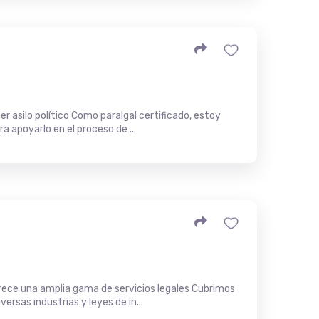
r asilo político Como paralgal certificado, estoy
ra apoyarlo en el proceso de ...
ece una amplia gama de servicios legales Cubrimos
versas industrias y leyes de in...