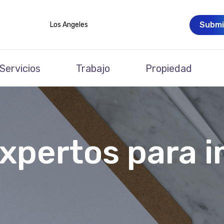
Submi
Los Angeles
Servicios
Trabajo
Propiedad
expertos para 