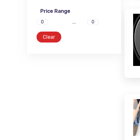
Price Range
Clear