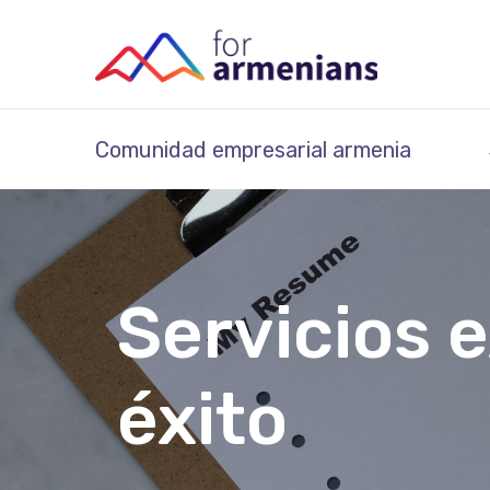
Comunidad empresarial armenia
Servicios 
éxito