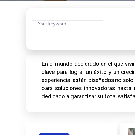
En el mundo acelerado en el que viv
clave para lograr un éxito y un crec
experiencia, están diseñados no solo 
para soluciones innovadoras hasta 
dedicado a garantizar su total satisfa