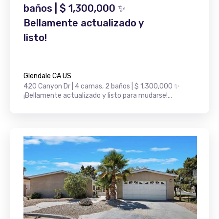
baños | $ 1,300,000 ✨
Bellamente actualizado y
listo!
Glendale CA US
420 Canyon Dr | 4 camas, 2 baños | $ 1,300,000 ✨
¡Bellamente actualizado y listo para mudarse!...