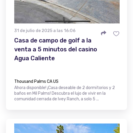
31 de julio de 2025 a las 16:06
Casa de campo de golf a la
venta a 5 minutos del casino
Agua Caliente
Thousand Palms CA US
Ahora disponible! ¡Casa deseable de 2 dormitorios y 2
baños en Mil Palms! Descubra el lujo de vivir en la
comunidad cerrada de Ivey Ranch, a solo 5 ...