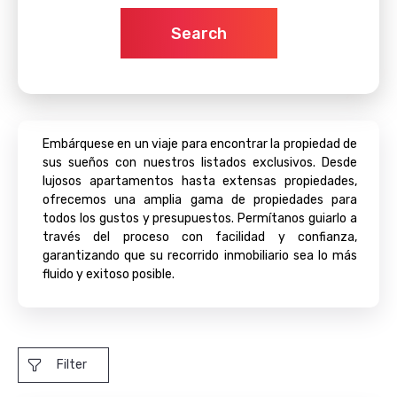
Search
Embárquese en un viaje para encontrar la propiedad de
sus sueños con nuestros listados exclusivos. Desde
lujosos apartamentos hasta extensas propiedades,
ofrecemos una amplia gama de propiedades para
todos los gustos y presupuestos. Permítanos guiarlo a
través del proceso con facilidad y confianza,
garantizando que su recorrido inmobiliario sea lo más
fluido y exitoso posible.
Filter