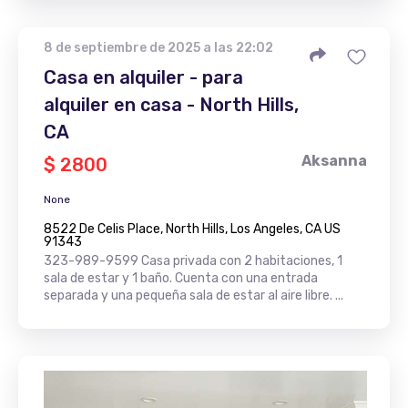
8 de septiembre de 2025 a las 22:02
Casa en alquiler - para
alquiler en casa - North Hills,
CA
Aksanna
$ 2800
None
8522 De Celis Place, North Hills, Los Angeles, CA US
91343
323-989-9599 Casa privada con 2 habitaciones, 1
sala de estar y 1 baño. Cuenta con una entrada
separada y una pequeña sala de estar al aire libre. ...