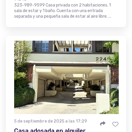
323-989-9599 Casa privada con 2 habitaciones, 1
sala de estar y 1 baño. Cuenta con una entrada
separada y una pequeña sala de estar al aire libre. ...
5 de septiembre de 2025 a las 17:29
Casa adosada en alquiler