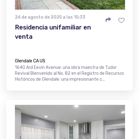
26 de agosto de 2025 a las 15:33
Residencia unifamiliar en
venta
Glendale CA US
1640 Ard Eevin Avenue: una obra maestra de Tudor
Revival Bienvenido al No. 82 en el Registro de Recursos
Históricos de Glendale: una impresionante c...