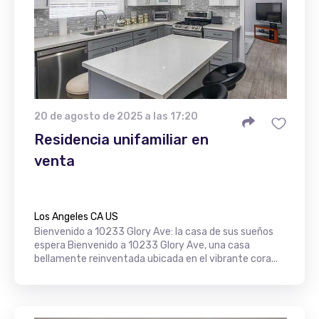
20 de agosto de 2025 a las 17:20
Residencia unifamiliar en
venta
Los Angeles CA US
Bienvenido a 10233 Glory Ave: la casa de sus sueños
espera Bienvenido a 10233 Glory Ave, una casa
bellamente reinventada ubicada en el vibrante cora...