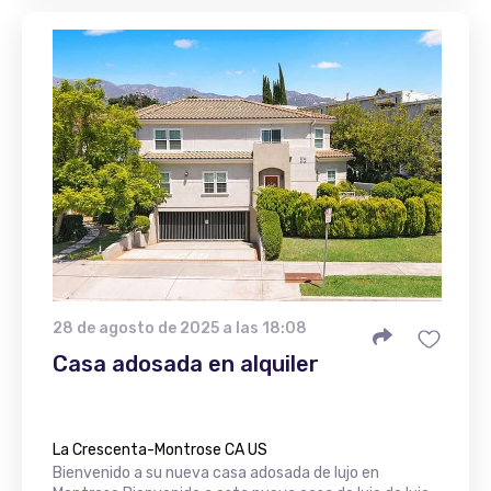
28 de agosto de 2025 a las 18:08
Casa adosada en alquiler
La Crescenta-Montrose CA US
Bienvenido a su nueva casa adosada de lujo en