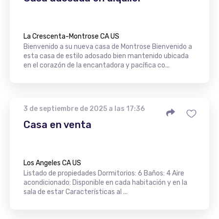
La Crescenta-Montrose CA US
Bienvenido a su nueva casa de Montrose Bienvenido a
esta casa de estilo adosado bien mantenido ubicada
en el corazón de la encantadora y pacífica co...
3 de septiembre de 2025 a las 17:36
Casa en venta
Los Angeles CA US
Listado de propiedades Dormitorios: 6 Baños: 4 Aire
acondicionado: Disponible en cada habitación y en la
sala de estar Características al ...