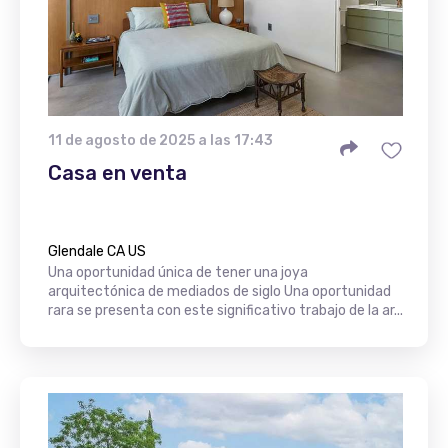
11 de agosto de 2025 a las 17:43
Casa en venta
Glendale CA US
Una oportunidad única de tener una joya
arquitectónica de mediados de siglo Una oportunidad
rara se presenta con este significativo trabajo de la ar...