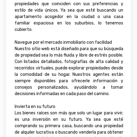
propiedades que coinciden con sus preferencias y
estilo de vida únicos. Ya sea que esté buscando un
apartamento acogedor en la ciudad o una casa
familiar espaciosa en los suburbios, lo tenemos
cubierto.
Navegue por el mercado inmobiliario con facilidad
Nuestro sitio web está diseñado para que su búsqueda
de propiedad sea lo más fluida y libre de estrés posible.
Con listados detallados, fotografías de alta calidad y
recorridos virtuales, puede explorar propiedades desde
la comodidad de su hogar. Nuestros agentes están
siempre disponibles para ofrecerle información y
consejos personalizados, ayudándolo a tomar
decisiones informadas en cada paso del camino.
Invierta en su futuro
Los bienes raíces son más que solo un lugar para vivir;
es una inversión en su futuro. Ya sea que esté
comprando su primera casa, buscando una propiedad
de alquiler lucrativa o buscando venderla para obtener