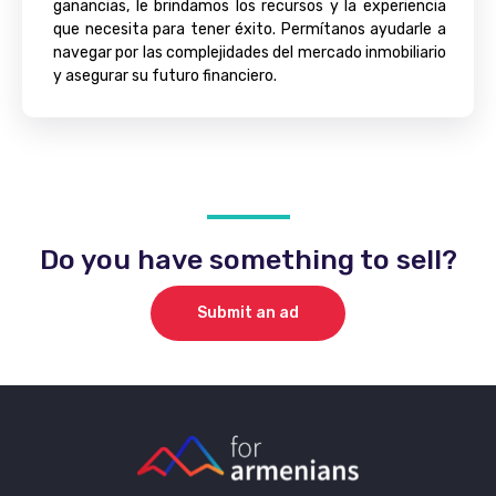
ganancias, le brindamos los recursos y la experiencia
que necesita para tener éxito. Permítanos ayudarle a
navegar por las complejidades del mercado inmobiliario
y asegurar su futuro financiero.
Do you have something to sell?
Submit an ad