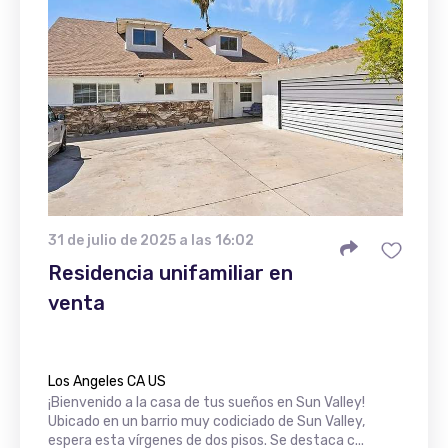
31 de julio de 2025 a las 16:02
Residencia unifamiliar en
venta
Los Angeles CA US
¡Bienvenido a la casa de tus sueños en Sun Valley!
Ubicado en un barrio muy codiciado de Sun Valley,
espera esta vírgenes de dos pisos. Se destaca c...