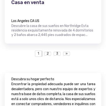
Casa en venta
Los Angeles CA US
Descubre la casa de sus sueños en Northridge Esta
residencia exquisitamente renovada de 4 dormitorios
y 2 baños abarca 2,445 pies cuadrados de espac...
1
2
3
»
Descubra su hogar perfecto
Encontrar la propiedad adecuada puede ser una tarea
desalentadora, pero con nuestro equipo de expertos y
nuestra base de datos completa, la casa de sus sueños
está a solo unos clics de distancia. Nos especializamos
en conectar compradores, vendedores e inquilinos con