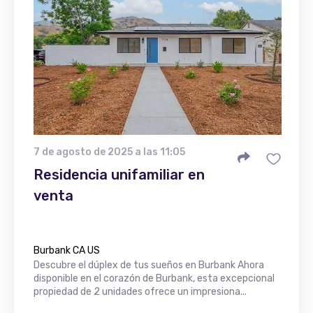
7 de agosto de 2025 a las 11:05
Residencia unifamiliar en
venta
Burbank CA US
Descubre el dúplex de tus sueños en Burbank Ahora
disponible en el corazón de Burbank, esta excepcional
propiedad de 2 unidades ofrece un impresiona...