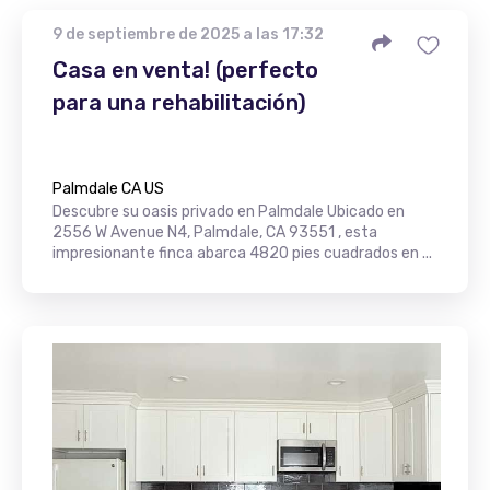
9 de septiembre de 2025 a las 17:32
Casa en venta! (perfecto
para una rehabilitación)
Palmdale CA US
Descubre su oasis privado en Palmdale Ubicado en
2556 W Avenue N4, Palmdale, CA 93551 , esta
impresionante finca abarca 4820 pies cuadrados en ...