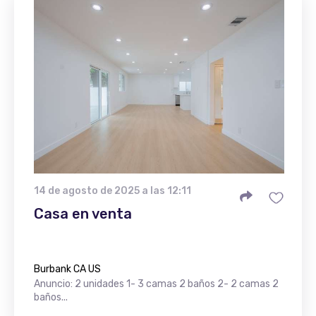
14 de agosto de 2025 a las 12:11
Casa en venta
Burbank CA US
Anuncio: 2 unidades 1- 3 camas 2 baños 2- 2 camas 2
baños...