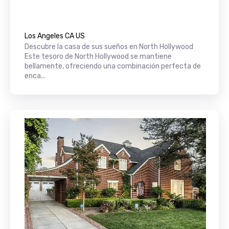
Los Angeles CA US
Descubre la casa de sus sueños en North Hollywood
Este tesoro de North Hollywood se mantiene
bellamente, ofreciendo una combinación perfecta de
enca...