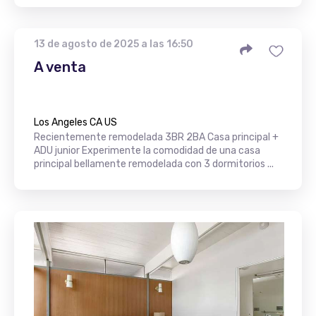
13 de agosto de 2025 a las 16:50
A venta
Los Angeles CA US
Recientemente remodelada 3BR 2BA Casa principal +
ADU junior Experimente la comodidad de una casa
principal bellamente remodelada con 3 dormitorios ...