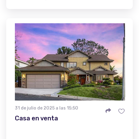
31 de julio de 2025 a las 15:50
Casa en venta