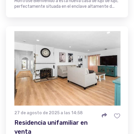
Montrose Bienvenido a esta nueva casa de lujo de lujo,
perfectamente situada en el enclave altamente d...
27 de agosto de 2025 a las 14:58
Residencia unifamiliar en
venta