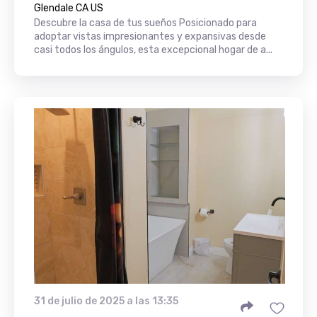
Glendale CA US
Descubre la casa de tus sueños Posicionado para
adoptar vistas impresionantes y expansivas desde
casi todos los ángulos, esta excepcional hogar de a...
31 de julio de 2025 a las 13:35