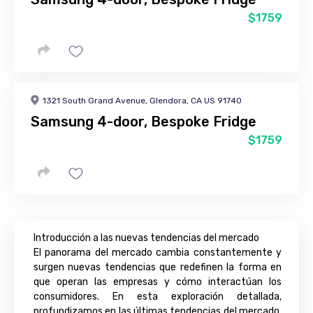
$1759
1321 South Grand Avenue, Glendora, CA US 91740
Samsung 4-door, Bespoke Fridge
$1759
Introducción a las nuevas tendencias del mercado
El panorama del mercado cambia constantemente y
surgen nuevas tendencias que redefinen la forma en
que operan las empresas y cómo interactúan los
consumidores. En esta exploración detallada,
profundizamos en las últimas tendencias del mercado,