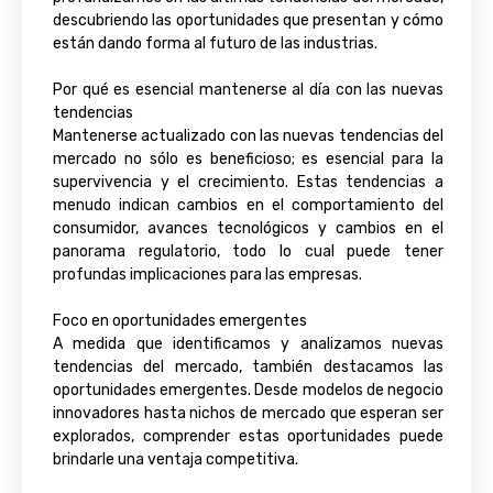
descubriendo las oportunidades que presentan y cómo
están dando forma al futuro de las industrias.
Por qué es esencial mantenerse al día con las nuevas
tendencias
Mantenerse actualizado con las nuevas tendencias del
mercado no sólo es beneficioso; es esencial para la
supervivencia y el crecimiento. Estas tendencias a
menudo indican cambios en el comportamiento del
consumidor, avances tecnológicos y cambios en el
panorama regulatorio, todo lo cual puede tener
profundas implicaciones para las empresas.
Foco en oportunidades emergentes
A medida que identificamos y analizamos nuevas
tendencias del mercado, también destacamos las
oportunidades emergentes. Desde modelos de negocio
innovadores hasta nichos de mercado que esperan ser
explorados, comprender estas oportunidades puede
brindarle una ventaja competitiva.