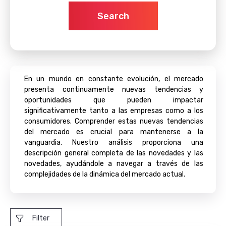
Search
En un mundo en constante evolución, el mercado
presenta continuamente nuevas tendencias y
oportunidades que pueden impactar
significativamente tanto a las empresas como a los
consumidores. Comprender estas nuevas tendencias
del mercado es crucial para mantenerse a la
vanguardia. Nuestro análisis proporciona una
descripción general completa de las novedades y las
novedades, ayudándole a navegar a través de las
complejidades de la dinámica del mercado actual.
Filter