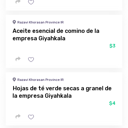
Razavi Khorasan Province IR
Aceite esencial de comino de la
empresa Giyahkala
$3
Razavi Khorasan Province IR
Hojas de té verde secas a granel de
la empresa Giyahkala
$4