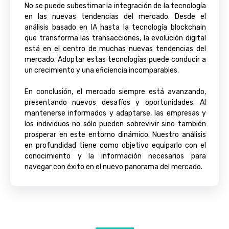
No se puede subestimar la integración de la tecnología
en las nuevas tendencias del mercado. Desde el
análisis basado en IA hasta la tecnología blockchain
que transforma las transacciones, la evolución digital
está en el centro de muchas nuevas tendencias del
mercado. Adoptar estas tecnologías puede conducir a
un crecimiento y una eficiencia incomparables.
En conclusión, el mercado siempre está avanzando,
presentando nuevos desafíos y oportunidades. Al
mantenerse informados y adaptarse, las empresas y
los individuos no sólo pueden sobrevivir sino también
prosperar en este entorno dinámico. Nuestro análisis
en profundidad tiene como objetivo equiparlo con el
conocimiento y la información necesarios para
navegar con éxito en el nuevo panorama del mercado.