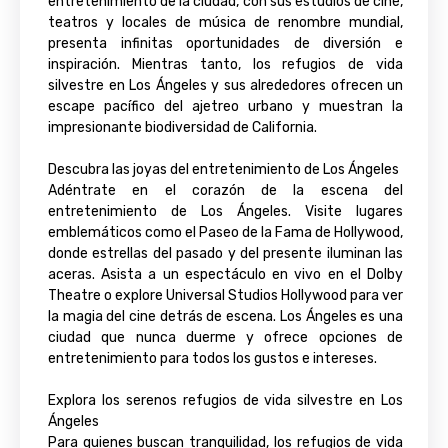
entretenimiento de la ciudad, con sus estudios de cine,
teatros y locales de música de renombre mundial,
presenta infinitas oportunidades de diversión e
inspiración. Mientras tanto, los refugios de vida
silvestre en Los Ángeles y sus alrededores ofrecen un
escape pacífico del ajetreo urbano y muestran la
impresionante biodiversidad de California.
Descubra las joyas del entretenimiento de Los Ángeles
Adéntrate en el corazón de la escena del
entretenimiento de Los Ángeles. Visite lugares
emblemáticos como el Paseo de la Fama de Hollywood,
donde estrellas del pasado y del presente iluminan las
aceras. Asista a un espectáculo en vivo en el Dolby
Theatre o explore Universal Studios Hollywood para ver
la magia del cine detrás de escena. Los Ángeles es una
ciudad que nunca duerme y ofrece opciones de
entretenimiento para todos los gustos e intereses.
Explora los serenos refugios de vida silvestre en Los
Ángeles
Para quienes buscan tranquilidad, los refugios de vida