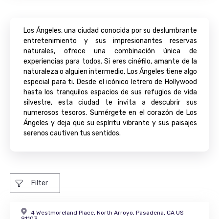
Los Ángeles, una ciudad conocida por su deslumbrante
entretenimiento y sus impresionantes reservas
naturales, ofrece una combinación única de
experiencias para todos. Si eres cinéfilo, amante de la
naturaleza o alguien intermedio, Los Ángeles tiene algo
especial para ti. Desde el icónico letrero de Hollywood
hasta los tranquilos espacios de sus refugios de vida
silvestre, esta ciudad te invita a descubrir sus
numerosos tesoros. Sumérgete en el corazón de Los
Ángeles y deja que su espíritu vibrante y sus paisajes
serenos cautiven tus sentidos.
Filter
4 Westmoreland Place, North Arroyo, Pasadena, CA US
91103