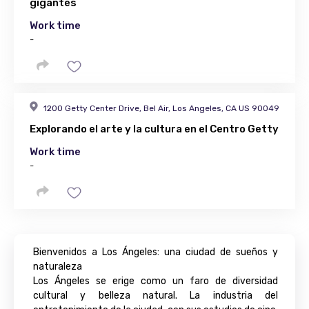
gigantes
Work time
-
1200 Getty Center Drive, Bel Air, Los Angeles, CA US 90049
Explorando el arte y la cultura en el Centro Getty
Work time
-
Bienvenidos a Los Ángeles: una ciudad de sueños y
naturaleza
Los Ángeles se erige como un faro de diversidad
cultural y belleza natural. La industria del