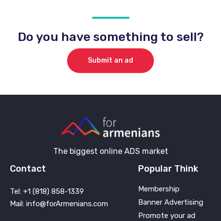
Do you have something to sell?
Submit an ad
The biggest online ADS market
Contact
Popular Think
Membership
Tel: +1 (818) 858-1339
Banner Advertising
Mail: info@forArmenians.com
Promote your ad