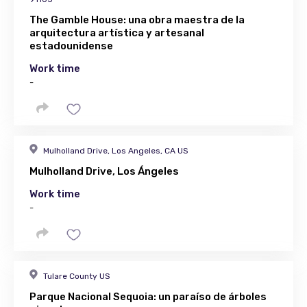
The Gamble House: una obra maestra de la
arquitectura artística y artesanal
estadounidense
Work time
-
Mulholland Drive, Los Angeles, CA US
Mulholland Drive, Los Ángeles
Work time
-
Tulare County US
Parque Nacional Sequoia: un paraíso de árboles