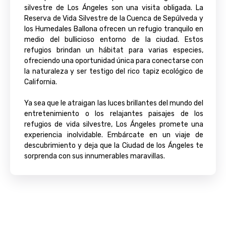
silvestre de Los Ángeles son una visita obligada. La
Reserva de Vida Silvestre de la Cuenca de Sepúlveda y
los Humedales Ballona ofrecen un refugio tranquilo en
medio del bullicioso entorno de la ciudad. Estos
refugios brindan un hábitat para varias especies,
ofreciendo una oportunidad única para conectarse con
la naturaleza y ser testigo del rico tapiz ecológico de
California.
Ya sea que le atraigan las luces brillantes del mundo del
entretenimiento o los relajantes paisajes de los
refugios de vida silvestre, Los Ángeles promete una
experiencia inolvidable. Embárcate en un viaje de
descubrimiento y deja que la Ciudad de los Ángeles te
sorprenda con sus innumerables maravillas.