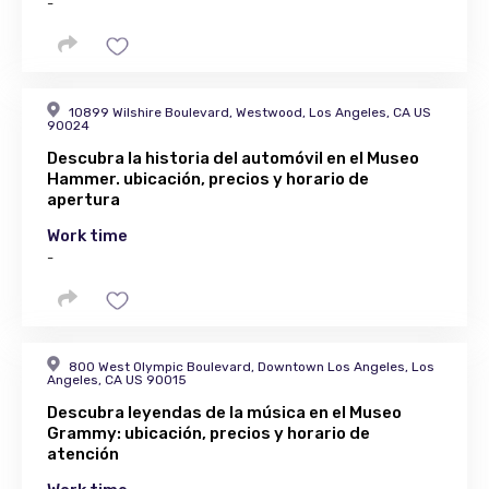
-
10899 Wilshire Boulevard, Westwood, Los Angeles, CA US
90024
Descubra la historia del automóvil en el Museo
Hammer. ubicación, precios y horario de
apertura
Work time
-
800 West Olympic Boulevard, Downtown Los Angeles, Los
Angeles, CA US 90015
Descubra leyendas de la música en el Museo
Grammy: ubicación, precios y horario de
atención