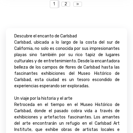
1
2
»
Descubre el encanto de Carlsbad
Carlsbad, ubicada a lo largo de la costa del sur de
California, no solo es conocida por sus impresionantes
playas sino también por su rico tapiz de lugares
culturales y de entretenimiento. Desde la encantadora
belleza de los campos de flores de Carlsbad hasta las
fascinantes exhibiciones del Museo Histórico de
Carlsbad, esta ciudad es un tesoro escondido de
experiencias esperando ser exploradas.
Un viaje por la historia y el arte
Retroceda en el tiempo en el Museo Histórico de
Carlsbad, donde el pasado cobra vida a través de
exhibiciones y artefactos fascinantes. Los amantes
del arte encontrarán un refugio en el Carlsbad Art
Institute, que exhibe obras de artistas locales e