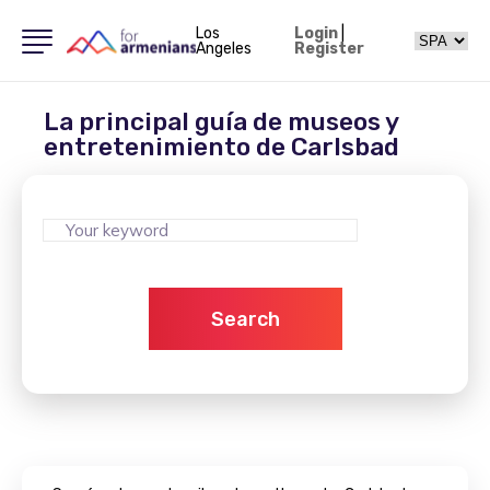
Los
Login
|
Angeles
Register
La principal guía de museos y
entretenimiento de Carlsbad
Search