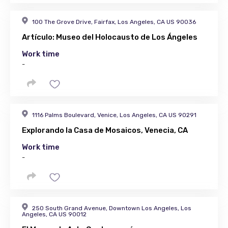
100 The Grove Drive, Fairfax, Los Angeles, CA US 90036
Artículo: Museo del Holocausto de Los Ángeles
Work time
-
1116 Palms Boulevard, Venice, Los Angeles, CA US 90291
Explorando la Casa de Mosaicos, Venecia, CA
Work time
-
250 South Grand Avenue, Downtown Los Angeles, Los
Angeles, CA US 90012