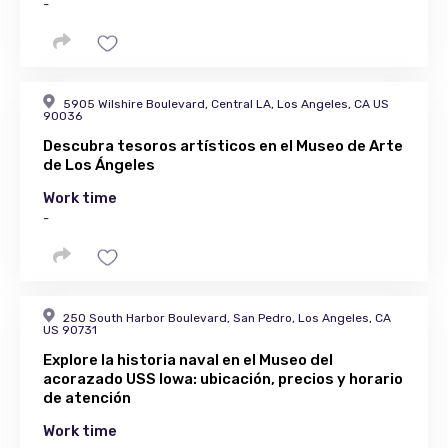
-
5905 Wilshire Boulevard, Central LA, Los Angeles, CA US
90036
Descubra tesoros artísticos en el Museo de Arte
de Los Ángeles
Work time
-
250 South Harbor Boulevard, San Pedro, Los Angeles, CA
US 90731
Explore la historia naval en el Museo del
acorazado USS Iowa: ubicación, precios y horario
de atención
Work time