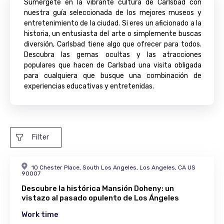
Sumérgete en la vibrante cultura de Carlsbad con
nuestra guía seleccionada de los mejores museos y
entretenimiento de la ciudad. Si eres un aficionado a la
historia, un entusiasta del arte o simplemente buscas
diversión, Carlsbad tiene algo que ofrecer para todos.
Descubra las gemas ocultas y las atracciones
populares que hacen de Carlsbad una visita obligada
para cualquiera que busque una combinación de
experiencias educativas y entretenidas.
Filter
10 Chester Place, South Los Angeles, Los Angeles, CA US
90007
Descubre la histórica Mansión Doheny: un
vistazo al pasado opulento de Los Ángeles
Work time