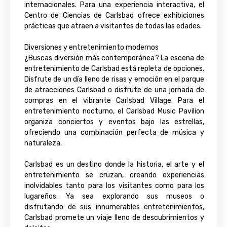
internacionales. Para una experiencia interactiva, el
Centro de Ciencias de Carlsbad ofrece exhibiciones
prácticas que atraen a visitantes de todas las edades.
Diversiones y entretenimiento modernos
¿Buscas diversión más contemporánea? La escena de
entretenimiento de Carlsbad está repleta de opciones.
Disfrute de un día lleno de risas y emoción en el parque
de atracciones Carlsbad o disfrute de una jornada de
compras en el vibrante Carlsbad Village. Para el
entretenimiento nocturno, el Carlsbad Music Pavilion
organiza conciertos y eventos bajo las estrellas,
ofreciendo una combinación perfecta de música y
naturaleza.
Carlsbad es un destino donde la historia, el arte y el
entretenimiento se cruzan, creando experiencias
inolvidables tanto para los visitantes como para los
lugareños. Ya sea explorando sus museos o
disfrutando de sus innumerables entretenimientos,
Carlsbad promete un viaje lleno de descubrimientos y