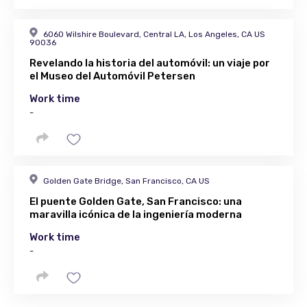
6060 Wilshire Boulevard, Central LA, Los Angeles, CA US
90036
Revelando la historia del automóvil: un viaje por
el Museo del Automóvil Petersen
Work time
-
Golden Gate Bridge, San Francisco, CA US
El puente Golden Gate, San Francisco: una
maravilla icónica de la ingeniería moderna
Work time
-