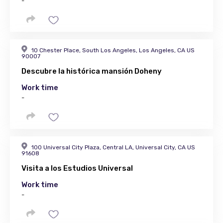
-
10 Chester Place, South Los Angeles, Los Angeles, CA US
90007
Descubre la histórica mansión Doheny
Work time
-
100 Universal City Plaza, Central LA, Universal City, CA US
91608
Visita a los Estudios Universal
Work time
-