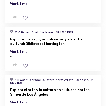
Work time
-
1151 Oxford Road, San Marino, CA US 91108
Explorando las joyas culinarias y el centro
cultural: Biblioteca Huntington
Work time
-
411 West Colorado Boulevard, North Arroyo, Pasadena, CA
US 91105
Explora el arte y la cultura en el Museo Norton
Simon de Los Ángeles
Work time