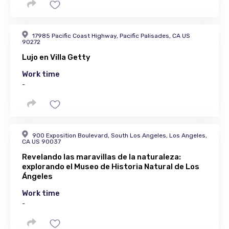
17985 Pacific Coast Highway, Pacific Palisades, CA US
90272
Lujo en Villa Getty
Work time
-
900 Exposition Boulevard, South Los Angeles, Los Angeles,
CA US 90037
Revelando las maravillas de la naturaleza:
explorando el Museo de Historia Natural de Los
Ángeles
Work time
-