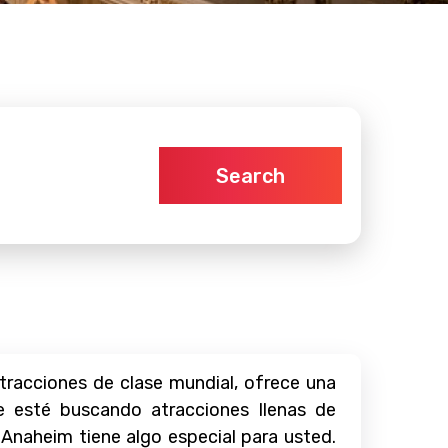
Search
tracciones de clase mundial, ofrece una
ue esté buscando atracciones llenas de
 Anaheim tiene algo especial para usted.