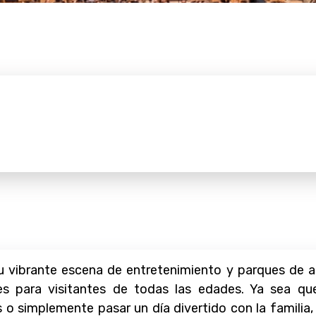
 vibrante escena de entretenimiento y parques de a
les para visitantes de todas las edades. Ya sea q
 o simplemente pasar un día divertido con la familia,