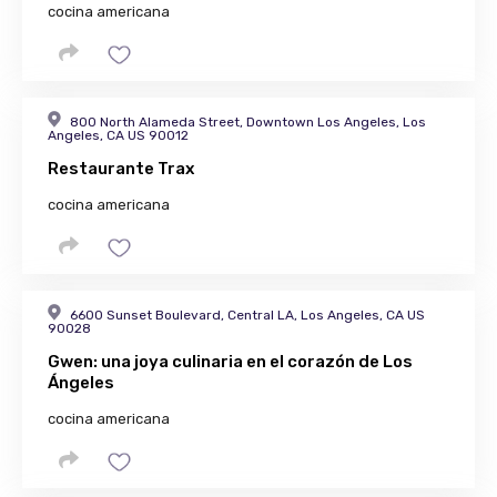
cocina americana
800 North Alameda Street, Downtown Los Angeles, Los
Angeles, CA US 90012
Restaurante Trax
cocina americana
6600 Sunset Boulevard, Central LA, Los Angeles, CA US
90028
Gwen: una joya culinaria en el corazón de Los
Ángeles
cocina americana