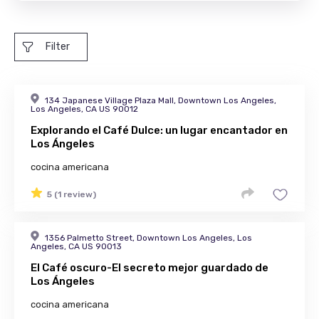
Filter
134 Japanese Village Plaza Mall, Downtown Los Angeles,
Los Angeles, CA US 90012
Explorando el Café Dulce: un lugar encantador en
Los Ángeles
cocina americana
5 (1 review)
1356 Palmetto Street, Downtown Los Angeles, Los
Angeles, CA US 90013
El Café oscuro-El secreto mejor guardado de
Los Ángeles
cocina americana