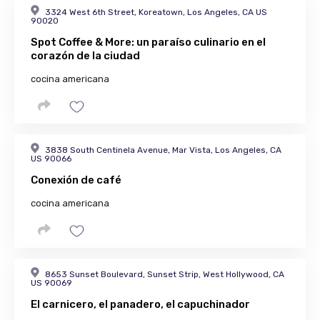
3324 West 6th Street, Koreatown, Los Angeles, CA US
90020
Spot Coffee & More: un paraíso culinario en el
corazón de la ciudad
cocina americana
3838 South Centinela Avenue, Mar Vista, Los Angeles, CA
US 90066
Conexión de café
cocina americana
8653 Sunset Boulevard, Sunset Strip, West Hollywood, CA
US 90069
El carnicero, el panadero, el capuchinador