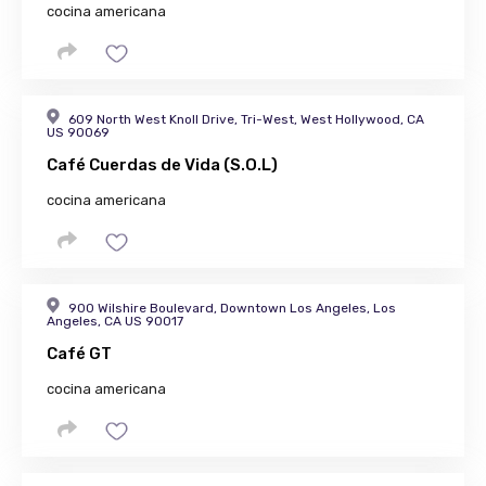
cocina americana
609 North West Knoll Drive, Tri-West, West Hollywood, CA
US 90069
Café Cuerdas de Vida (S.O.L)
cocina americana
900 Wilshire Boulevard, Downtown Los Angeles, Los
Angeles, CA US 90017
Café GT
cocina americana