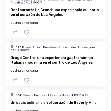
Angeles, CA US 90017
Restaurante Le Grand: una experiencia culinaria
en el corazón de Los Ángeles
cocina americana
525 Flower Street, Downtown Los Angeles, Los Angeles,
CA US 90071
Drago Centro: una experiencia gastronómica
italiana moderna en el centro de Los Ángeles
cocina americana
9641 Sunset Boulevard, Beverly Hills, CA US 90210
Un oasis culinario en el corazón de Beverly Hills
cocina americana