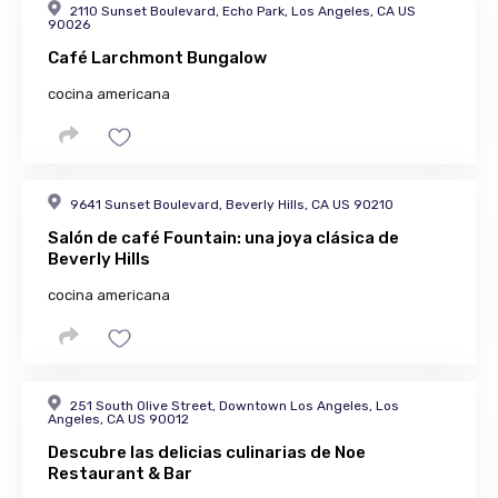
2110 Sunset Boulevard, Echo Park, Los Angeles, CA US
90026
Café Larchmont Bungalow
cocina americana
9641 Sunset Boulevard, Beverly Hills, CA US 90210
Salón de café Fountain: una joya clásica de
Beverly Hills
cocina americana
251 South Olive Street, Downtown Los Angeles, Los
Angeles, CA US 90012
Descubre las delicias culinarias de Noe
Restaurant & Bar