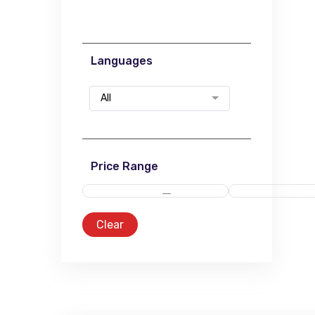
Languages
All
Price Range
Clear