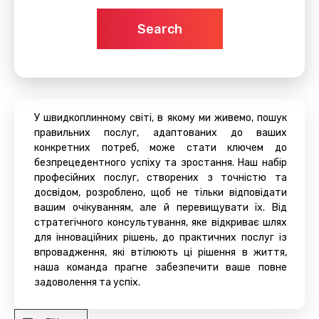
Search
У швидкоплинному світі, в якому ми живемо, пошук
правильних послуг, адаптованих до ваших
конкретних потреб, може стати ключем до
безпрецедентного успіху та зростання. Наш набір
професійних послуг, створених з точністю та
досвідом, розроблено, щоб не тільки відповідати
вашим очікуванням, але й перевищувати їх. Від
стратегічного консультування, яке відкриває шлях
для інноваційних рішень, до практичних послуг із
впровадження, які втілюють ці рішення в життя,
наша команда прагне забезпечити ваше повне
задоволення та успіх.