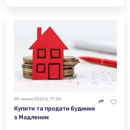
28 липня 2025 р. 17:26
Купити та продати будинки
з Мадленом