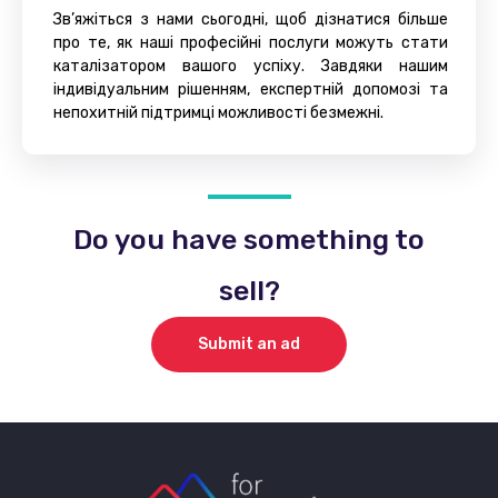
Зв’яжіться з нами сьогодні, щоб дізнатися більше
про те, як наші професійні послуги можуть стати
каталізатором вашого успіху. Завдяки нашим
індивідуальним рішенням, експертній допомозі та
непохитній підтримці можливості безмежні.
Do you have something to
sell?
Submit an ad