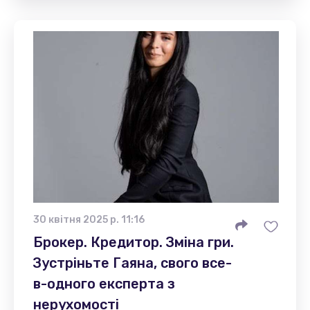
30 квітня 2025 р. 11:16
Брокер. Кредитор. Зміна гри.
Зустріньте Гаяна, свого все-
в-одного експерта з
нерухомості