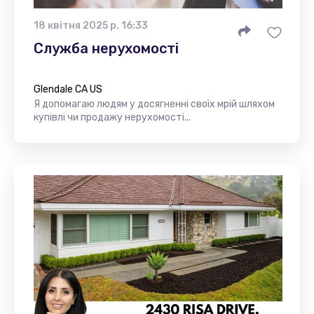
18 квітня 2025 р. 16:33
Служба нерухомості
Glendale CA US
Я допомагаю людям у досягненні своїх мрій шляхом
купівлі чи продажу нерухомості...