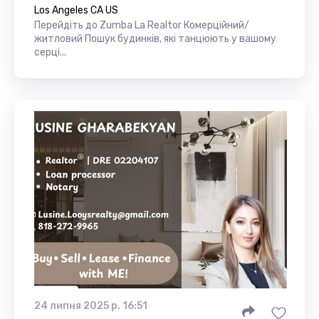
Los Angeles CA US
Перейдіть до Zumba La Realtor Комерційний/
житловий Пошук будинків, які танцюють у вашому
серці...
24 липня 2025 р. 16:51