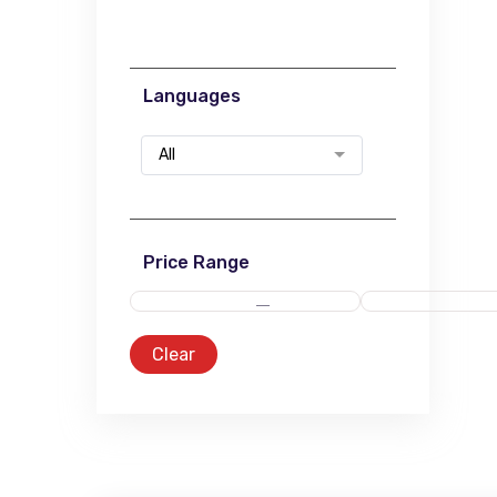
Languages
All
Price Range
Clear