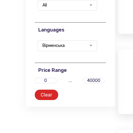
All
Languages
Вірменська
Price Range
Clear