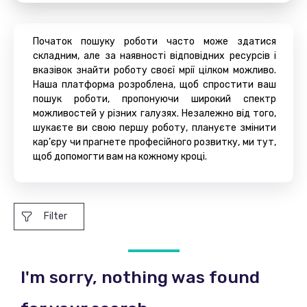
Початок пошуку роботи часто може здатися
складним, але за наявності відповідних ресурсів і
вказівок знайти роботу своєї мрії цілком можливо.
Наша платформа розроблена, щоб спростити ваш
пошук роботи, пропонуючи широкий спектр
можливостей у різних галузях. Незалежно від того,
шукаєте ви свою першу роботу, плануєте змінити
кар’єру чи прагнете професійного розвитку, ми тут,
щоб допомогти вам на кожному кроці.
Filter
I'm sorry, nothing was found