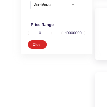
Англійська
Price Range
Clear