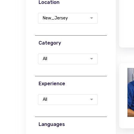
Location
New_Jersey
Category
All
Experience
All
Languages