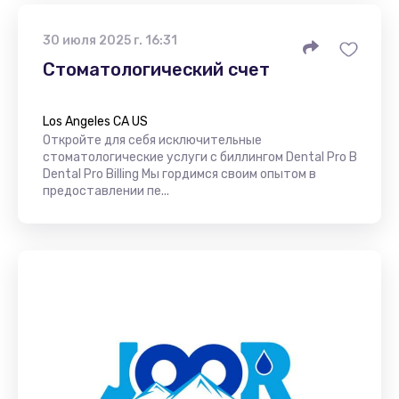
30 июля 2025 г. 16:31
Стоматологический счет
Los Angeles CA US
Откройте для себя исключительные
стоматологические услуги с биллингом Dental Pro В
Dental Pro Billing Мы гордимся своим опытом в
предоставлении пе...