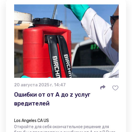
20 августа 2025 г. 14:47
Ошибки от от А до z услуг
вредителей
Los Angeles CA US
Откройте для себя окончательное решение для