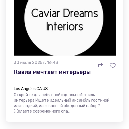
30 июля 2025 г. 16:43
Кавиа мечтает интерьеры
Los Angeles CA US
Откройте для себя свой идеальный стиль
интерьера Ищете идеальный ансамбль гостиной
или гладкий, изысканный обеденный набор?
Желаете современного спа...