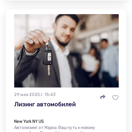
29 мая 2025 г. 15:43
Лизинг автомобилей
New York NY US
Автолизинг от Марка: Ваш путь к новому