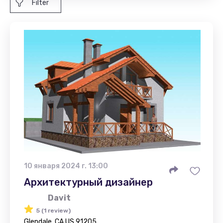
Filter
10 января 2024 г. 13:00
Архитектурный дизайнер
Davit
5 (1 review)
Glendale, CA US 91205