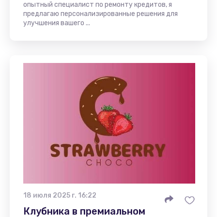
опытный специалист по ремонту кредитов, я
предлагаю персонализированные решения для
улучшения вашего ...
18 июля 2025 г. 16:22
Клубника в премиальном