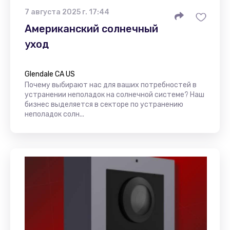
7 августа 2025 г. 17:44
Американский солнечный
уход
Glendale CA US
Почему выбирают нас для ваших потребностей в
устранении неполадок на солнечной системе? Наш
бизнес выделяется в секторе по устранению
неполадок солн...