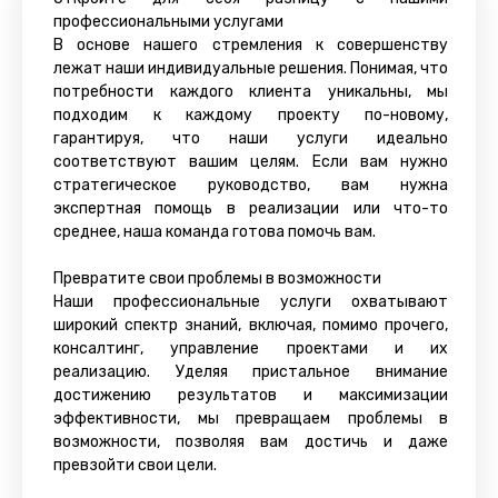
профессиональными услугами
В основе нашего стремления к совершенству
лежат наши индивидуальные решения. Понимая, что
потребности каждого клиента уникальны, мы
подходим к каждому проекту по-новому,
гарантируя, что наши услуги идеально
соответствуют вашим целям. Если вам нужно
стратегическое руководство, вам нужна
экспертная помощь в реализации или что-то
среднее, наша команда готова помочь вам.
Превратите свои проблемы в возможности
Наши профессиональные услуги охватывают
широкий спектр знаний, включая, помимо прочего,
консалтинг, управление проектами и их
реализацию. Уделяя пристальное внимание
достижению результатов и максимизации
эффективности, мы превращаем проблемы в
возможности, позволяя вам достичь и даже
превзойти свои цели.