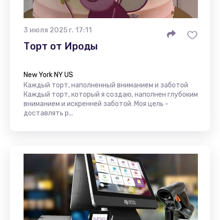
3 июля 2025 г. 17:11
Торт от Ироды
New York NY US
Каждый торт, наполненный вниманием и заботой
Каждый торт, который я создаю, наполнен глубоким
вниманием и искренней заботой. Моя цель -
доставлять р...