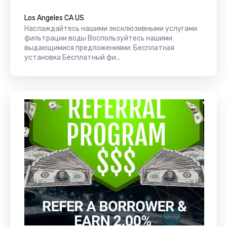
Los Angeles CA US
Наслаждайтесь нашими эксклюзивными услугами
фильтрации воды Воспользуйтесь нашими
выдающимися предложениями: Бесплатная
установка Бесплатный фи...