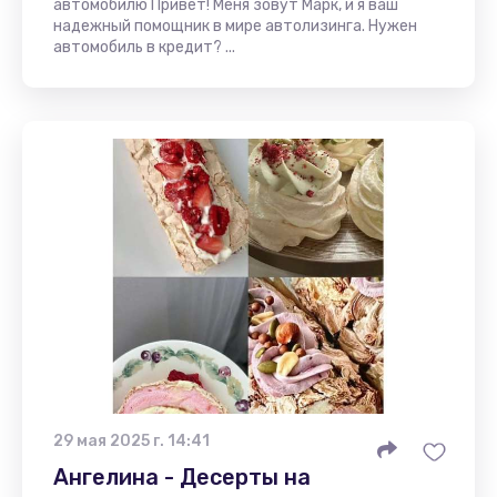
автомобилю Привет! Меня зовут Марк, и я ваш
надежный помощник в мире автолизинга. Нужен
автомобиль в кредит? ...
29 мая 2025 г. 14:41
Ангелина - Десерты на