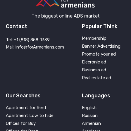
The biggest online ADS market
Contact
Popular Think
Membership
Tel: +1 (818) 858-1339
Banner Advertising
Mail: info@forArmenians.com
Promote your ad
Elecronic ad
Business ad
Real estate ad
Our Searches
Languages
Apartment for Rent
English
Apartment Low to hide
Russian
Offices for Buy
Armenian