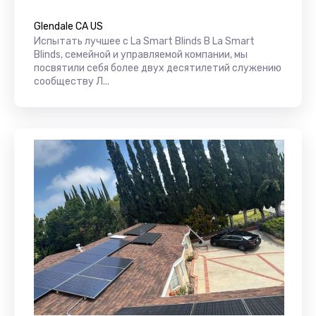
Glendale CA US
Испытать лучшее с La Smart Blinds В La Smart
Blinds, семейной и управляемой компании, мы
посвятили себя более двух десятилетий служению
сообществу Л...