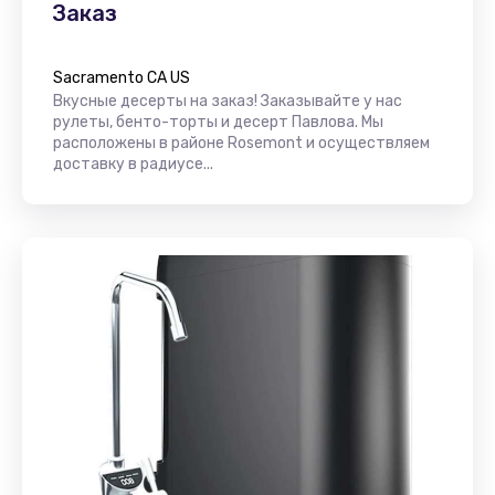
Заказ
Sacramento CA US
Вкусные десерты на заказ! Заказывайте у нас
рулеты, бенто-торты и десерт Павлова. Мы
расположены в районе Rosemont и осуществляем
доставку в радиусе...