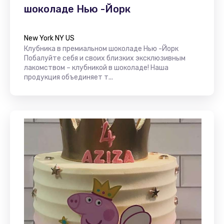
шоколаде Нью -Йорк
New York NY US
Клубника в премиальном шоколаде Нью -Йорк
Побалуйте себя и своих близких эксклюзивным
лакомством – клубникой в шоколаде! Наша
продукция объединяет т...