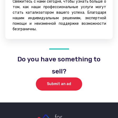
Свяжитесь с нами сегодня, чтобы узнать больше о
том, как наши профессиональные услуги могут
стать катализатором вашего успеха. Благодаря
нашим индивидуальным решениям, экспертной
помощи и неизменной поддержке возможности
безграничны.
Do you have something to
sell?
Submit an ad