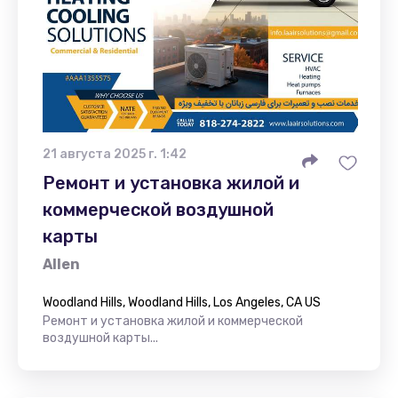
21 августа 2025 г. 1:42
Ремонт и установка жилой и
коммерческой воздушной
карты
Allen
Woodland Hills, Woodland Hills, Los Angeles, CA US
Ремонт и установка жилой и коммерческой
воздушной карты...