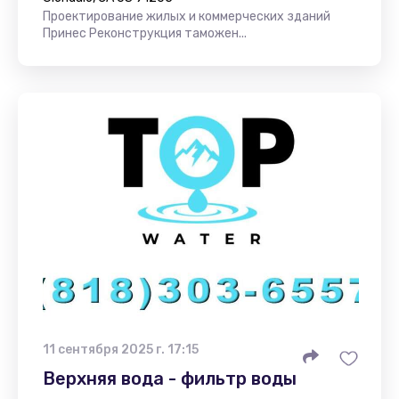
Проектирование жилых и коммерческих зданий
Принес Реконструкция таможен...
11 сентября 2025 г. 17:15
Верхняя вода - фильтр воды