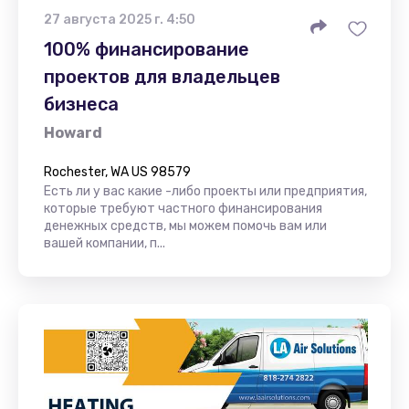
27 августа 2025 г. 4:50
100% финансирование
проектов для владельцев
бизнеса
Howard
Rochester, WA US 98579
Есть ли у вас какие -либо проекты или предприятия,
которые требуют частного финансирования
денежных средств, мы можем помочь вам или
вашей компании, п...