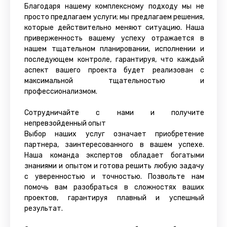
Благодаря нашему комплексному подходу мы не
просто предлагаем услуги; мы предлагаем решения,
которые действительно меняют ситуацию. Наша
приверженность вашему успеху отражается в
нашем тщательном планировании, исполнении и
последующем контроле, гарантируя, что каждый
аспект вашего проекта будет реализован с
максимальной тщательностью и
профессионализмом.
Сотрудничайте с нами и получите
непревзойденный опыт
Выбор наших услуг означает приобретение
партнера, заинтересованного в вашем успехе.
Наша команда экспертов обладает богатыми
знаниями и опытом и готова решить любую задачу
с уверенностью и точностью. Позвольте нам
помочь вам разобраться в сложностях ваших
проектов, гарантируя плавный и успешный
результат.