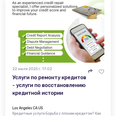
22 июля 2025 г. 17:02
Услуги по ремонту кредитов
- услуги по восстановлению
кредитной истории
Los Angeles CA US
Кредитные услуги Борьба с плохим кредитом? Как