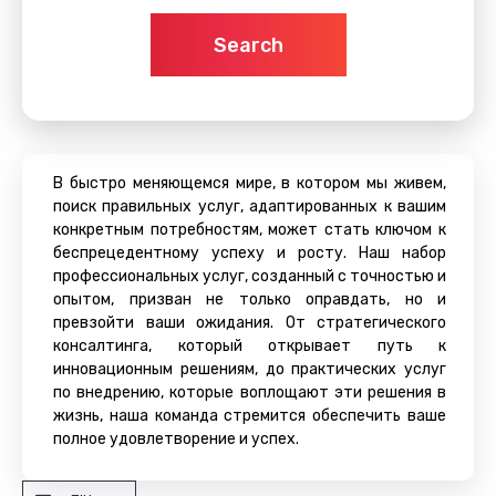
Search
В быстро меняющемся мире, в котором мы живем,
поиск правильных услуг, адаптированных к вашим
конкретным потребностям, может стать ключом к
беспрецедентному успеху и росту. Наш набор
профессиональных услуг, созданный с точностью и
опытом, призван не только оправдать, но и
превзойти ваши ожидания. От стратегического
консалтинга, который открывает путь к
инновационным решениям, до практических услуг
по внедрению, которые воплощают эти решения в
жизнь, наша команда стремится обеспечить ваше
полное удовлетворение и успех.