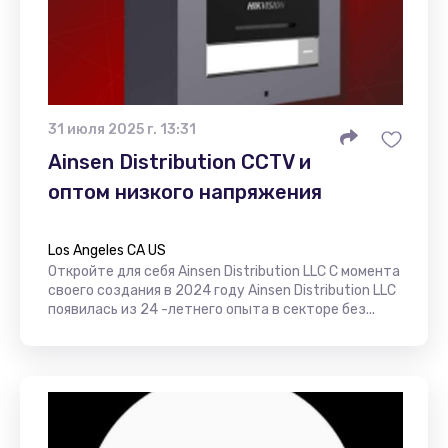
31 июля 2025 г. 13:31
Ainsen Distribution CCTV и
оптом низкого напряжения
Los Angeles CA US
Откройте для себя Ainsen Distribution LLC С момента
своего создания в 2024 году Ainsen Distribution LLC
появилась из 24 -летнего опыта в секторе без...