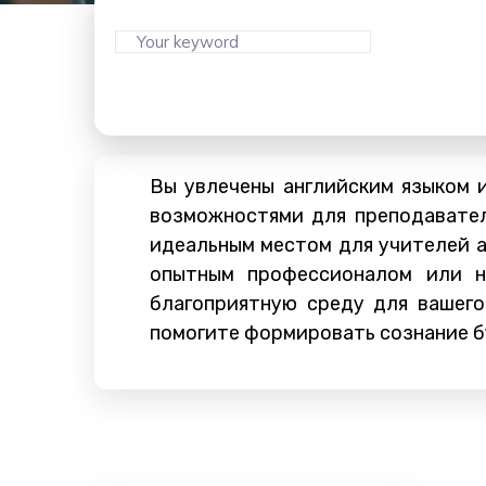
Вы увлечены английским языком 
возможностями для преподавател
идеальным местом для учителей а
опытным профессионалом или н
благоприятную среду для вашего
помогите формировать сознание б