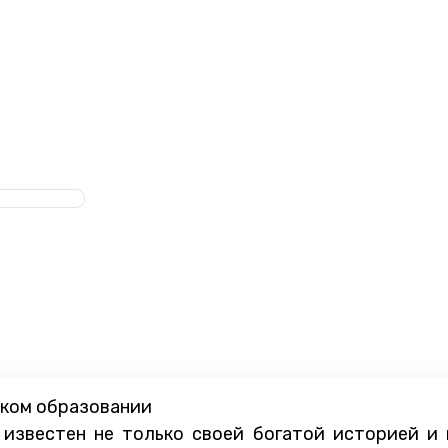
ском образовании
 известен не только своей богатой историей и