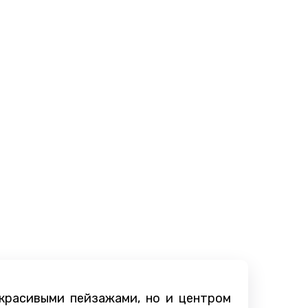
 красивыми пейзажами, но и центром