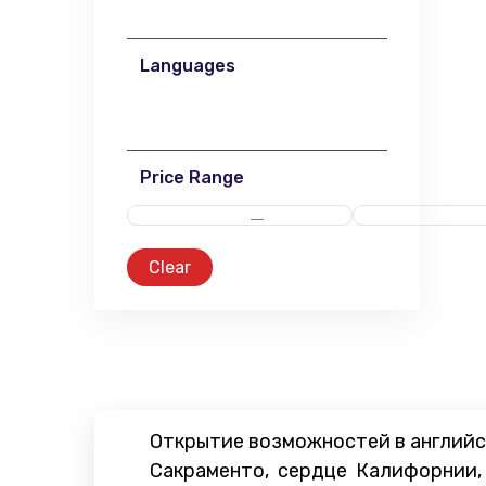
Languages
Price Range
Clear
Открытие возможностей в англий
Сакраменто, сердце Калифорнии,