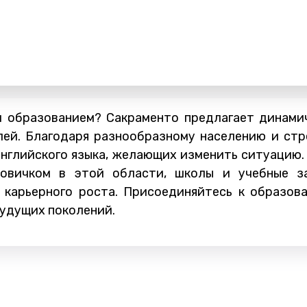
и образованием? Сакраменто предлагает динами
ей. Благодаря разнообразному населению и стр
нглийского языка, желающих изменить ситуацию. 
овичком в этой области, школы и учебные з
 карьерного роста. Присоединяйтесь к образов
удущих поколений.