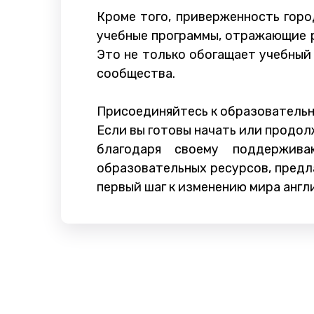
Кроме того, приверженность гор
учебные программы, отражающие р
Это не только обогащает учебный
сообщества.
Присоединяйтесь к образователь
Если вы готовы начать или продол
благодаря своему поддержива
образовательных ресурсов, предл
первый шаг к изменению мира англ