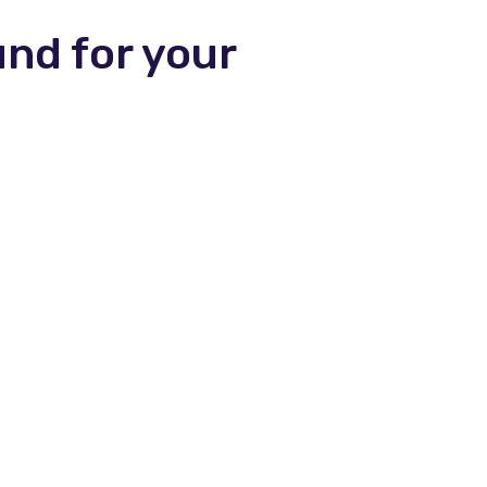
und for your