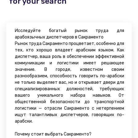
for your search
Исследуйте богатый рынок труда для
арабоязычных диспетчеров в Сакраменто
Рынок труда Сакраменто процветает, особенно для
тех, кто хорошо владеет арабским языком. Как
диспетчер, ваша роль в обеспечении эффективной
коммуникации и логистики имеет решающее
значение. В городе, известном своим
разнообразием, способность говорить по-арабски
не только выделяет вас, но и открывает двери для
специализированных должностей, требующих
вашего уникального набора навыков. От
общественной безопасности до транспортной
логистики — отрасли Сакраменто с нетерпением
ищут талантливых диспетчеров, говорящих по-
арабски.
Почему стоит выбрать Сакраменто?