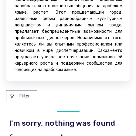
разобраться в сложностях общения на арабском
языке, растет. Этот процветающий город,
известный своим разнообразным культурным
ландшафтом и динамичным рынком труда,
предлагает беспрецедентные возможности для
арабоязычных диспетчеров. Независимо от того,
являетесь ли вы опытным профессионалом или
новичком в мире диспетчеризации, Сакраменто
предлагает уникальное сочетание возможностей
карьерного роста и поддержки сообщества для
говорящих на арабском языке.
Filter
I'm sorry, nothing was found