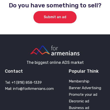
Do you have something to sell?
Submit an ad
The biggest online ADS market
Contact
Popular Think
Membership
Tel: +1 (818) 858-1339
Banner Advertising
Mail: info@forArmenians.com
Promote your ad
Elecronic ad
Business ad