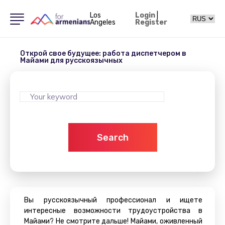
Los
Login
|
Angeles
Register
Открой свое будущее: работа диспетчером в
Майами для русскоязычных
Search
Вы русскоязычный профессионал и ищете
интересные возможности трудоустройства в
Майами? Не смотрите дальше! Майами, оживленный