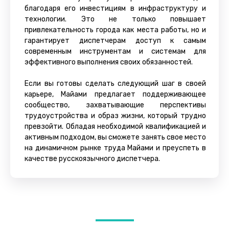
благодаря его инвестициям в инфраструктуру и
технологии. Это не только повышает
привлекательность города как места работы, но и
гарантирует диспетчерам доступ к самым
современным инструментам и системам для
эффективного выполнения своих обязанностей.
Если вы готовы сделать следующий шаг в своей
карьере, Майами предлагает поддерживающее
сообщество, захватывающие перспективы
трудоустройства и образ жизни, который трудно
превзойти. Обладая необходимой квалификацией и
активным подходом, вы сможете занять свое место
на динамичном рынке труда Майами и преуспеть в
качестве русскоязычного диспетчера.