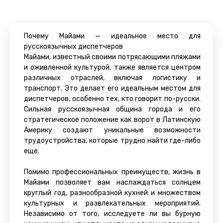
Почему Майами — идеальное место для
русскоязычных диспетчеров
Майами, известный своими потрясающими пляжами
и оживленной культурой, также является центром
различных отраслей, включая логистику и
транспорт. Это делает его идеальным местом для
диспетчеров, особенно тех, кто говорит по-русски.
Сильная русскоязычная община города и его
стратегическое положение как ворот в Латинскую
Америку создают уникальные возможности
трудоустройства, которые трудно найти где-либо
еще.
Помимо профессиональных преимуществ, жизнь в
Майами позволяет вам наслаждаться солнцем
круглый год, разнообразной кухней и множеством
культурных и развлекательных мероприятий.
Независимо от того, исследуете ли вы бурную