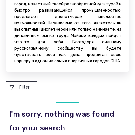
город, известный своей разнообразной культурой и
быстро развивающейся промышленностью,
предлагает диспетчерам множество
возможностей. Независимо от того, являетесь ли
вы опытным диспетчером или только начинаете, на
динамичном рынке труда Майами каждый найдет
что-то для себя. Благодаря сильному
русскоязычному сообществу вы будете
чувствовать себя как дома, продвигая свою
карьеру в одном из самых энергичных городов США.
Filter
I'm sorry, nothing was found
for your search