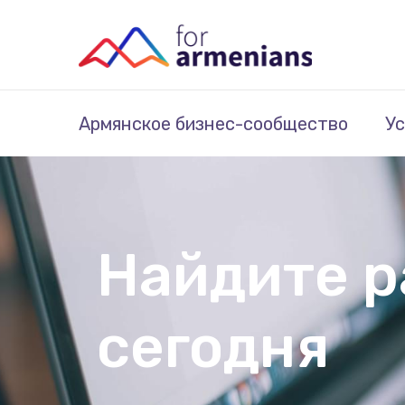
Армянское бизнес-сообщество
Ус
Найдите р
сегодня