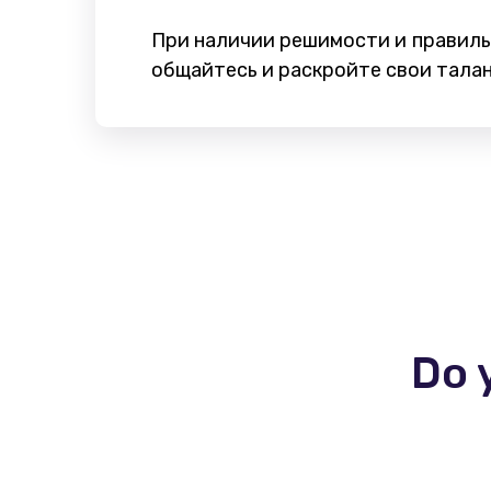
При наличии решимости и правиль
общайтесь и раскройте свои талан
Do 