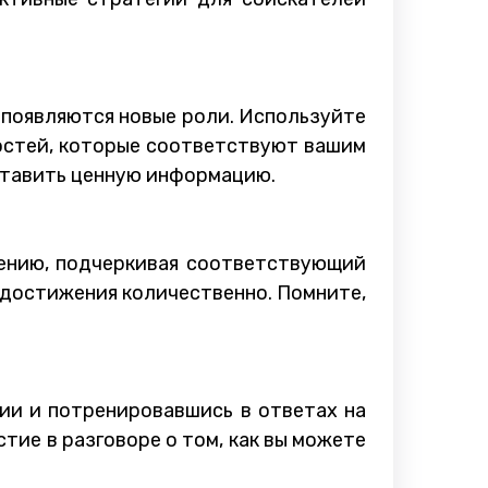
 появляются новые роли. Используйте
остей, которые соответствуют вашим
оставить ценную информацию.
жению, подчеркивая соответствующий
е достижения количественно. Помните,
ии и потренировавшись в ответах на
тие в разговоре о том, как вы можете