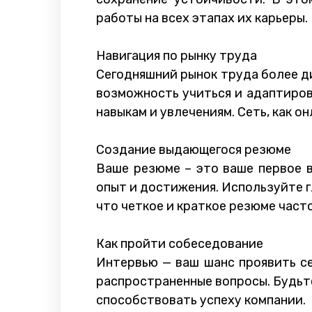
работы на всех этапах их карьеры.
Навигация по рынку труда
Сегодняшний рынок труда более ди
возможность учиться и адаптиров
навыкам и увлечениям. Сеть, как 
Создание выдающегося резюме
Ваше резюме – это ваше первое 
опыт и достижения. Используйте г
что четкое и краткое резюме част
Как пройти собеседование
Интервью — ваш шанс проявить се
распространенные вопросы. Будьте
способствовать успеху компании.