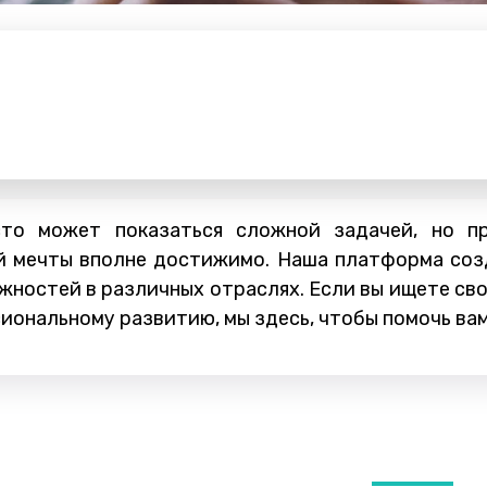
сто может показаться сложной задачей, но п
й мечты вполне достижимо. Наша платформа соз
жностей в различных отраслях. Если вы ищете св
иональному развитию, мы здесь, чтобы помочь вам