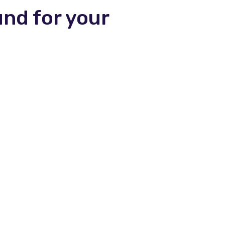
und for your