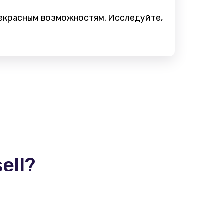
рекрасным возможностям. Исследуйте,
ell?