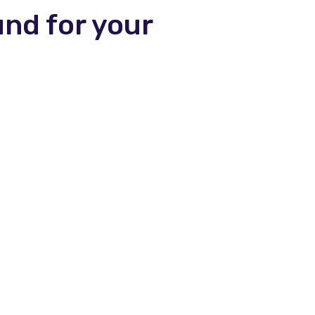
und for your