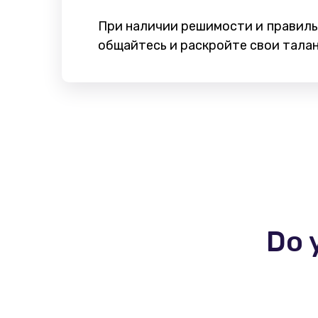
При наличии решимости и правиль
общайтесь и раскройте свои талан
Do 