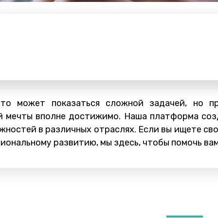
сто может показаться сложной задачей, но п
й мечты вполне достижимо. Наша платформа соз
жностей в различных отраслях. Если вы ищете св
иональному развитию, мы здесь, чтобы помочь вам