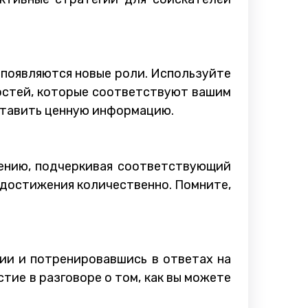
 появляются новые роли. Используйте
остей, которые соответствуют вашим
оставить ценную информацию.
жению, подчеркивая соответствующий
е достижения количественно. Помните,
ии и потренировавшись в ответах на
тие в разговоре о том, как вы можете