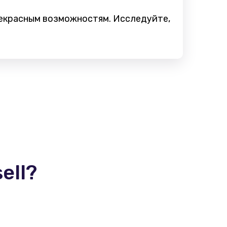
рекрасным возможностям. Исследуйте,
ell?