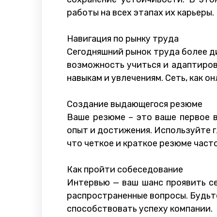
работы на всех этапах их карьеры.
Навигация по рынку труда
Сегодняшний рынок труда более ди
возможность учиться и адаптиров
навыкам и увлечениям. Сеть, как 
Создание выдающегося резюме
Ваше резюме – это ваше первое 
опыт и достижения. Используйте г
что четкое и краткое резюме част
Как пройти собеседование
Интервью — ваш шанс проявить се
распространенные вопросы. Будьте
способствовать успеху компании.