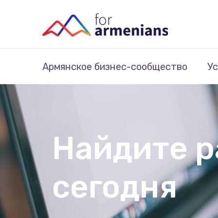
Армянское бизнес-сообщество
Ус
Найдите р
сегодня