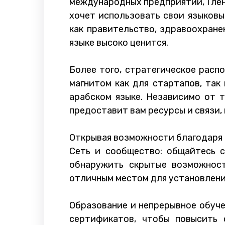
международных предприятий, Глен
хочет использовать свои языковы
как правительство, здравоохране
языке высоко ценится.
Более того, стратегическое рас
магнитом как для стартапов, так
арабском языке. Независимо от 
предоставит вам ресурсы и связи,
Открывая возможности благодаря 
Сеть и сообщество: общайтесь 
обнаружить скрытые возможност
отличным местом для установления
Образование и непрерывное обуч
сертификатов, чтобы повысить 