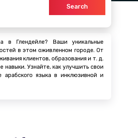
Search
ва в Глендейле? Ваши уникальные
остей в этом оживленном городе. От
ивания клиентов, образования и т. д.
 навыки. Узнайте, как улучшить свои
 арабского языка в инклюзивной и