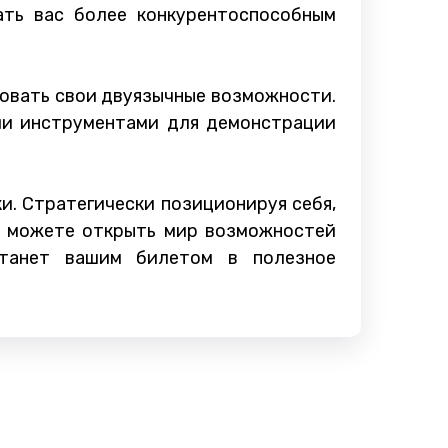
ать вас более конкурентоспособным
овать свои двуязычные возможности.
ыми инструментами для демонстрации
и. Стратегически позиционируя себя,
вы можете открыть мир возможностей
станет вашим билетом в полезное