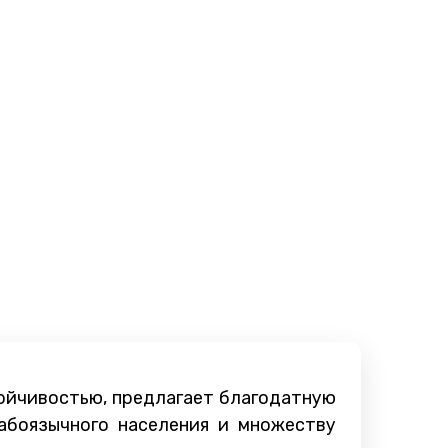
тойчивостью, предлагает благодатную
абоязычного населения и множеству