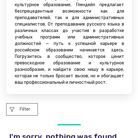
культурное образование, Глендейл предлагает
беспрецедентные возможности как для
преподавателей, так и для административных
специалистов. От преподавания русского языка в
различных классах до участия в разработке
учебных программ или административных
должностей — путь к успешной карьере в
российском образовании начинается здесь.
Погрузитесь в сообщество, которое ценит
превосходное образование и культурное
разнообразие, и найдите свою нишу в карьере,
которая не только бросает вызов, но и обогащает
ваш профессиональный и личностный рост.
Filter
I'm sorry, nothing was found