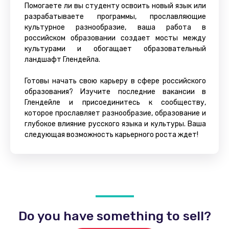
Помогаете ли вы студенту освоить новый язык или
разрабатываете программы, прославляющие
культурное разнообразие, ваша работа в
российском образовании создает мосты между
культурами и обогащает образовательный
ландшафт Глендейла.
Готовы начать свою карьеру в сфере российского
образования? Изучите последние вакансии в
Глендейле и присоединитесь к сообществу,
которое прославляет разнообразие, образование и
глубокое влияние русского языка и культуры. Ваша
следующая возможность карьерного роста ждет!
Do you have something to sell?