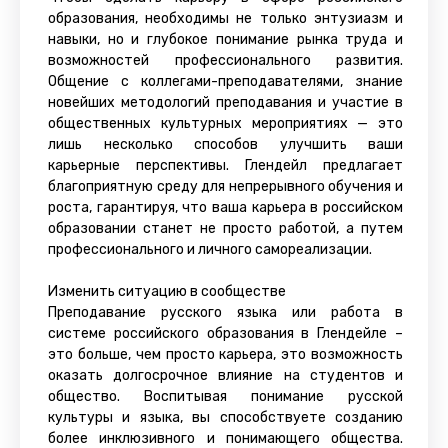
образования, необходимы не только энтузиазм и
навыки, но и глубокое понимание рынка труда и
возможностей профессионального развития.
Общение с коллегами-преподавателями, знание
новейших методологий преподавания и участие в
общественных культурных мероприятиях — это
лишь несколько способов улучшить ваши
карьерные перспективы. Глендейл предлагает
благоприятную среду для непрерывного обучения и
роста, гарантируя, что ваша карьера в российском
образовании станет не просто работой, а путем
профессионального и личного самореализации.
Изменить ситуацию в сообществе
Преподавание русского языка или работа в
системе российского образования в Глендейле –
это больше, чем просто карьера, это возможность
оказать долгосрочное влияние на студентов и
общество. Воспитывая понимание русской
культуры и языка, вы способствуете созданию
более инклюзивного и понимающего общества.