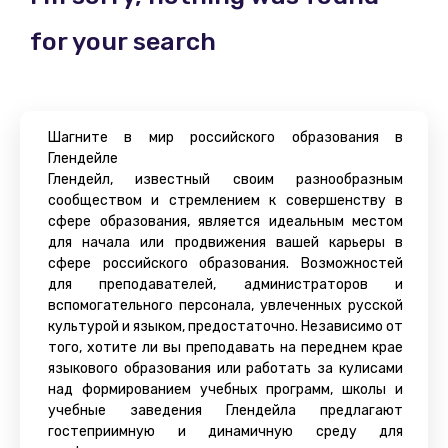
for your search
Шагните в мир российского образования в
Глендейле
Глендейл, известный своим разнообразным
сообществом и стремлением к совершенству в
сфере образования, является идеальным местом
для начала или продвижения вашей карьеры в
сфере российского образования. Возможностей
для преподавателей, администраторов и
вспомогательного персонала, увлеченных русской
культурой и языком, предостаточно. Независимо от
того, хотите ли вы преподавать на переднем крае
языкового образования или работать за кулисами
над формированием учебных программ, школы и
учебные заведения Глендейла предлагают
гостеприимную и динамичную среду для