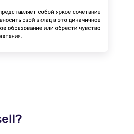
представляет собой яркое сочетание
 вносить свой вклад в это динамичное
вое образование или обрести чувство
ветания.
ell?