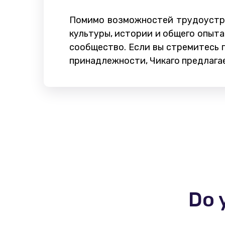
Помимо возможностей трудоустро
культуры, истории и общего опыта
сообщество. Если вы стремитесь 
принадлежности, Чикаго предлага
Do 