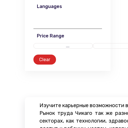
Languages
Price Range
Clear
Изучите карьерные возможности в
Рынок труда Чикаго так же разн
секторах, как технологии, здрав