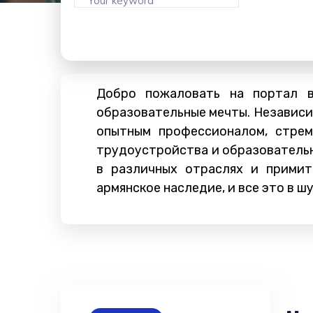
Добро пожаловать на портал в
образовательные мечты. Независим
опытным профессионалом, стрем
трудоустройства и образовательн
в различных отраслях и примит
армянское наследие, и все это в ш