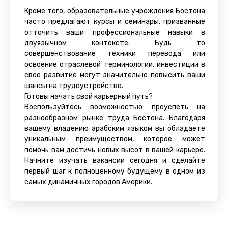
Кроме того, образовательные учреждения Бостона
часто предлагают курсы и семинары, призванные
отточить ваши профессиональные навыки в
двуязычном контексте. Будь то
совершенствование техники перевода или
освоение отраслевой терминологии, инвестиции в
свое развитие могут значительно повысить ваши
шансы на трудоустройство.
Готовы начать свой карьерный путь?
Воспользуйтесь возможностью преуспеть на
разнообразном рынке труда Бостона. Благодаря
вашему владению арабским языком вы обладаете
уникальным преимуществом, которое может
помочь вам достичь новых высот в вашей карьере.
Начните изучать вакансии сегодня и сделайте
первый шаг к полноценному будущему в одном из
самых динамичных городов Америки.