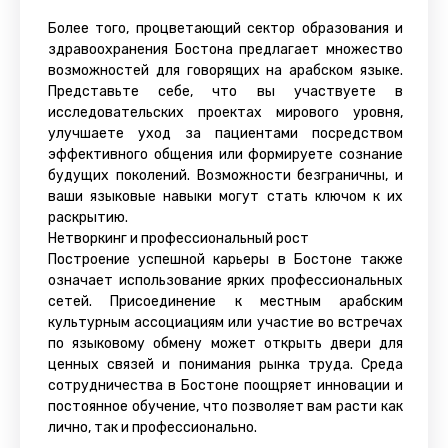
Более того, процветающий сектор образования и
здравоохранения Бостона предлагает множество
возможностей для говорящих на арабском языке.
Представьте себе, что вы участвуете в
исследовательских проектах мирового уровня,
улучшаете уход за пациентами посредством
эффективного общения или формируете сознание
будущих поколений. Возможности безграничны, и
ваши языковые навыки могут стать ключом к их
раскрытию.
Нетворкинг и профессиональный рост
Построение успешной карьеры в Бостоне также
означает использование ярких профессиональных
сетей. Присоединение к местным арабским
культурным ассоциациям или участие во встречах
по языковому обмену может открыть двери для
ценных связей и понимания рынка труда. Среда
сотрудничества в Бостоне поощряет инновации и
постоянное обучение, что позволяет вам расти как
лично, так и профессионально.