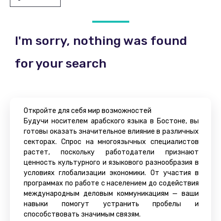
I'm sorry, nothing was found
for your search
Откройте для себя мир возможностей
Будучи носителем арабского языка в Бостоне, вы
готовы оказать значительное влияние в различных
секторах. Спрос на многоязычных специалистов
растет, поскольку работодатели признают
ценность культурного и языкового разнообразия в
условиях глобализации экономики. От участия в
программах по работе с населением до содействия
международным деловым коммуникациям — ваши
навыки помогут устранить пробелы и
способствовать значимым связям.