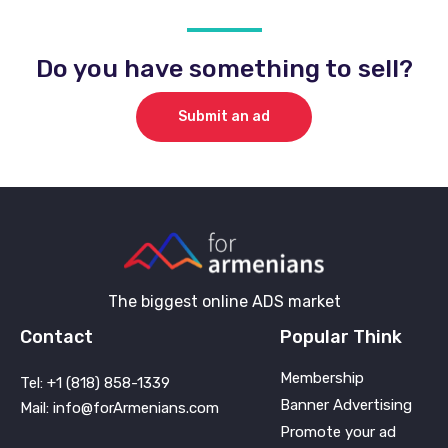
Do you have something to sell?
Submit an ad
The biggest online ADS market
Contact
Popular Think
Membership
Tel: +1 (818) 858-1339
Banner Advertising
Mail: info@forArmenians.com
Promote your ad