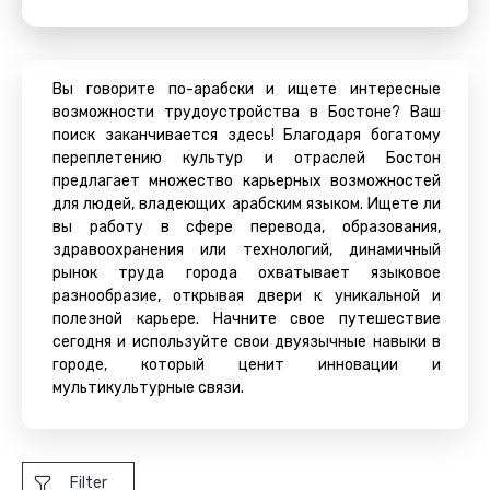
Вы говорите по-арабски и ищете интересные
возможности трудоустройства в Бостоне? Ваш
поиск заканчивается здесь! Благодаря богатому
переплетению культур и отраслей Бостон
предлагает множество карьерных возможностей
для людей, владеющих арабским языком. Ищете ли
вы работу в сфере перевода, образования,
здравоохранения или технологий, динамичный
рынок труда города охватывает языковое
разнообразие, открывая двери к уникальной и
полезной карьере. Начните свое путешествие
сегодня и используйте свои двуязычные навыки в
городе, который ценит инновации и
мультикультурные связи.
Filter