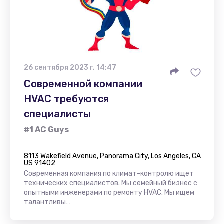
26 сентября 2023 г. 14:47
Современной компании
HVAC требуются
специалисты
#1 AC Guys
8113 Wakefield Avenue, Panorama City, Los Angeles, CA
US 91402
Современная компания по климат-контролю ищет
технических специалистов. Мы семейный бизнес с
опытными инженерами по ремонту HVAC. Мы ищем
талантливы…