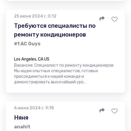
25 июня 2024 г. 0:12
Требуются специалисты по
ремонту кондиционеров
#1 AC Guys
Los Angeles, CA US
Вакансия: Специалист по ремонту кондиционеров
Мы ищем опытных специалистов, готовых
присоединиться к нашей команде и
демонстрировать высочайший уро…
6 июня 2024 г. 9:18
Няня
anahit