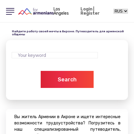
Los
Login
|
Angeles
Register
Найдите работу своей мечты в Акроне: Путеводитель для армянской
общины
Search
Вы житель Армении в Акроне и ищете интересные
возможности трудоустройства? Погрузитесь в
наш специализированный путеводитель,