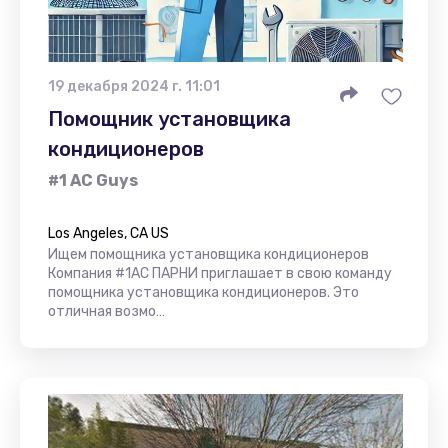
19 декабря 2024 г. 11:01
Помощник установщика
кондиционеров
#1 AC Guys
Los Angeles, CA US
Ищем помощника установщика кондиционеров
Компания #1AC ПАРНИ приглашает в свою команду
помощника установщика кондиционеров. Это
отличная возмо…