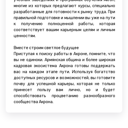
многие из которых предлагают курсы, специально
разработанные для готовности к рынку труда. При
правильной подготовке и мышлении вы уже на пути
к получению полноценной работы, которая
соответствует вашим карьерным целям и личным
ценностям.
Вместе строим светлое будущее
Приступая к поиску работы в Акроне, помните, что
вы не одиноки. Армянская община и более широкая
кадровая экосистема Акрона готовы поддержать
вас на каждом этапе пути. Используя богатство
доступных ресурсов и возможностей, вы готовите
почву для успешной карьеры, которая не только
принесет пользу вам лично, но и будет
способствовать процветанию разнообразного
сообщества Акрона.