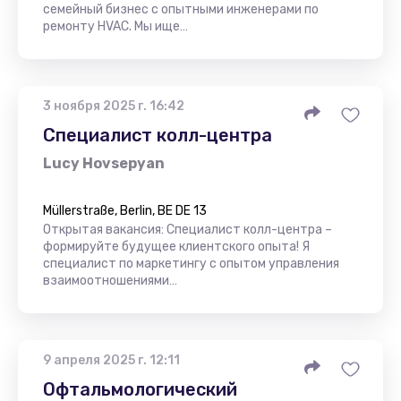
семейный бизнес с опытными инженерами по
ремонту HVAC. Мы ище…
3 ноября 2025 г. 16:42
Специалист колл-центра
Lucy Hovsepyan
Müllerstraße, Berlin, BE DE 13
Открытая вакансия: Специалист колл-центра –
формируйте будущее клиентского опыта! Я
специалист по маркетингу с опытом управления
взаимоотношениями…
9 апреля 2025 г. 12:11
Офтальмологический