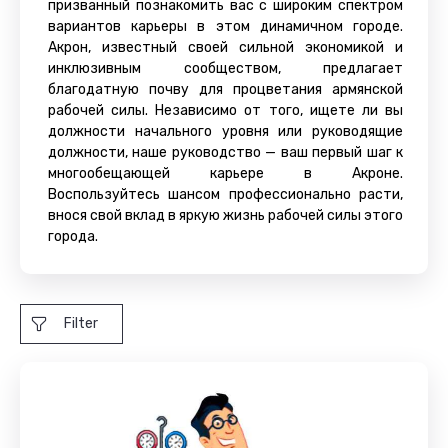
призванный познакомить вас с широким спектром
вариантов карьеры в этом динамичном городе.
Акрон, известный своей сильной экономикой и
инклюзивным сообществом, предлагает
благодатную почву для процветания армянской
рабочей силы. Независимо от того, ищете ли вы
должности начального уровня или руководящие
должности, наше руководство — ваш первый шаг к
многообещающей карьере в Акроне.
Воспользуйтесь шансом профессионально расти,
внося свой вклад в яркую жизнь рабочей силы этого
города.
Filter