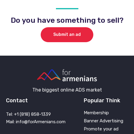
Do you have something to sell?
Submit an ad
The biggest online ADS market
Contact
Popular Think
Membership
Tel: +1 (818) 858-1339
Banner Advertising
Mail: info@forArmenians.com
Promote your ad