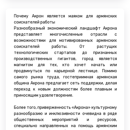
Почему Акрон является маяком для армянских
соискателей работы
Разнообразный экономический ландшафт Акрона
представляет многочисленные отрасли с
возможностями для мотивированных армянских
соискателей работы. От растущих
технологических стартапов до признанных
производственных гигантов, город является
магнитом для тех, кто хочет начать или
продвинуться по карьерной лестнице. Помимо
самого рынка труда, гостеприимная армянская
община Акрона предлагает сеть поддержки, делая
переход к новым должностям более плавным и
приносящим удовлетворение.
Более того, приверженность «Акрона» культурному
разнообразию и инклюзивности очевидна в ряде
общественных мероприятий и ресурсов,
специально направленных на помощь армянским