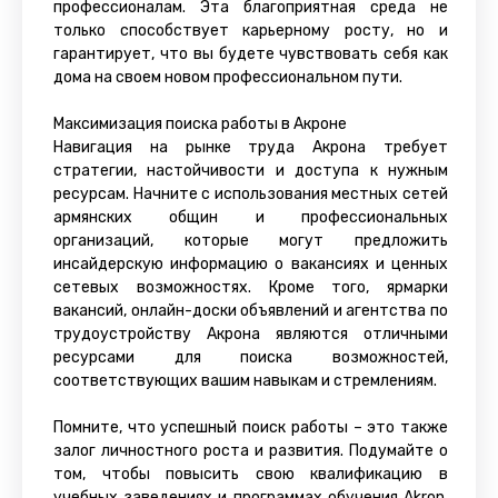
профессионалам. Эта благоприятная среда не
только способствует карьерному росту, но и
гарантирует, что вы будете чувствовать себя как
дома на своем новом профессиональном пути.
Максимизация поиска работы в Акроне
Навигация на рынке труда Акрона требует
стратегии, настойчивости и доступа к нужным
ресурсам. Начните с использования местных сетей
армянских общин и профессиональных
организаций, которые могут предложить
инсайдерскую информацию о вакансиях и ценных
сетевых возможностях. Кроме того, ярмарки
вакансий, онлайн-доски объявлений и агентства по
трудоустройству Акрона являются отличными
ресурсами для поиска возможностей,
соответствующих вашим навыкам и стремлениям.
Помните, что успешный поиск работы – это также
залог личностного роста и развития. Подумайте о
том, чтобы повысить свою квалификацию в
учебных заведениях и программах обучения Akron,