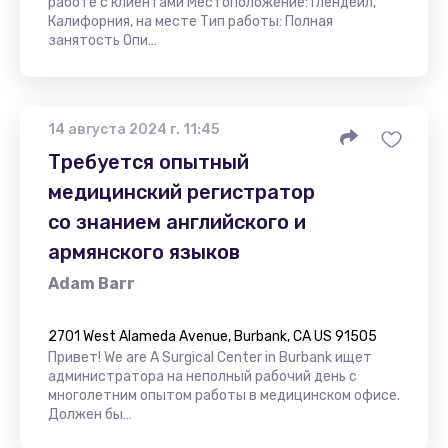
работе с клиентами Местоположение: Глендейл,
Калифорния, на месте Тип работы: Полная
занятость Опи…
14 августа 2024 г. 11:45
Требуется опытный
медицинский регистратор
со знанием английского и
армянского языков
Adam Barr
2701 West Alameda Avenue, Burbank, CA US 91505
Привет! We are A Surgical Center in Burbank ищет
администратора на неполный рабочий день с
многолетним опытом работы в медицинском офисе.
Должен бы…