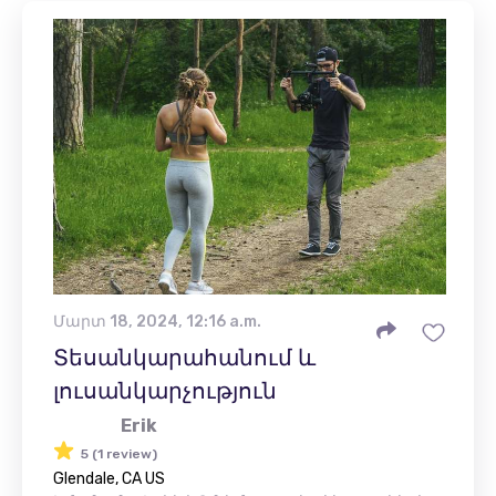
Մարտ 18, 2024, 12:16 a.m.
Տեսանկարահանում և
լուսանկարչություն
Erik
5 (1 review)
Glendale, CA US