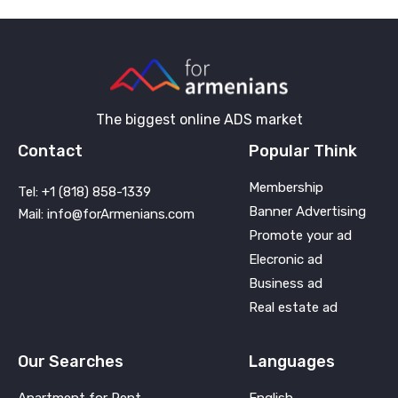
The biggest online ADS market
Contact
Popular Think
Membership
Tel: +1 (818) 858-1339
Banner Advertising
Mail: info@forArmenians.com
Promote your ad
Elecronic ad
Business ad
Real estate ad
Our Searches
Languages