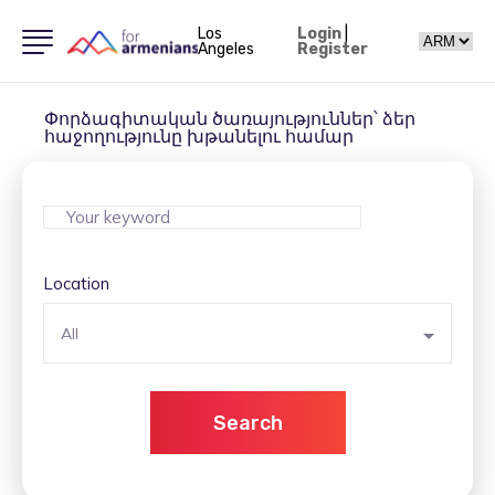
Los
Login
|
Angeles
Register
Փորձագիտական ​​ծառայություններ՝ ձեր
հաջողությունը խթանելու համար
Location
All
Search