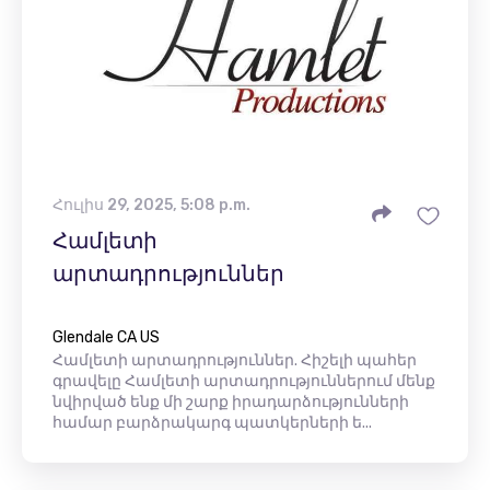
Հուլիս 29, 2025, 5:08 p.m.
Համլետի
արտադրություններ
Glendale CA US
Համլետի արտադրություններ. Հիշելի պահեր
գրավելը Համլետի արտադրություններում մենք
նվիրված ենք մի շարք իրադարձությունների
համար բարձրակարգ պատկերների ե...