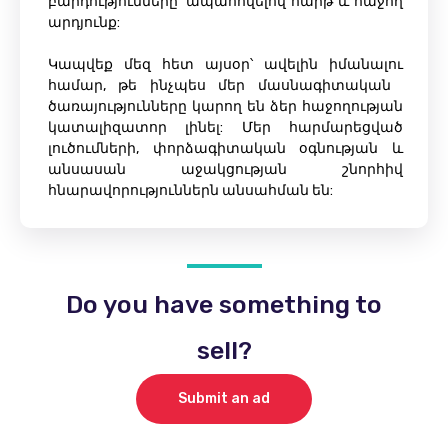
բարդությունները՝ ապահովելով հարթ և հաջող
արդյունք:
Կապվեք մեզ հետ այսօր՝ ավելին իմանալու
համար, թե ինչպես մեր մասնագիտական ​​
ծառայությունները կարող են ձեր հաջողության
կատալիզատոր լինել: Մեր հարմարեցված
լուծումների, փորձագիտական ​​օգնության և
անսասան աջակցության շնորհիվ
հնարավորություններն անսահման են:
Do you have something to
sell?
Submit an ad