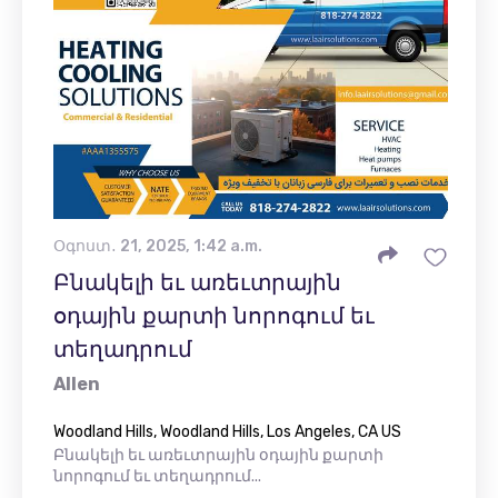
Օգոստ․ 21, 2025, 1:42 a.m.
Բնակելի եւ առեւտրային
օդային քարտի նորոգում եւ
տեղադրում
Allen
Woodland Hills, Woodland Hills, Los Angeles, CA US
Բնակելի եւ առեւտրային օդային քարտի
նորոգում եւ տեղադրում...