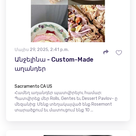
Մայիս 29, 2025, 2:41 p.m.
Անջելինա - Custom-Made
աղանդեր
Sacramento CA US
Համեղ աղանդեր պատվիրելու համար:
Պատվիրեք մեր Rolls, Gentes եւ Dessert Pavlov- ը
մեզանից: Մենք տեղակայված ենք Rosemont
տարածքում եւ մատուցում ենք 10 ...