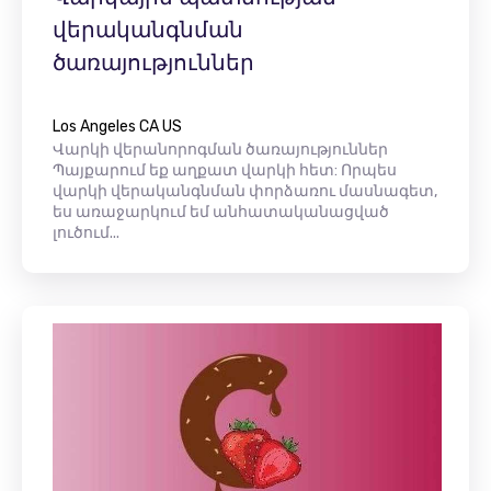
վերականգնման
ծառայություններ
Los Angeles CA US
Վարկի վերանորոգման ծառայություններ
Պայքարում եք աղքատ վարկի հետ: Որպես
վարկի վերականգնման փորձառու մասնագետ,
ես առաջարկում եմ անհատականացված
լուծում...