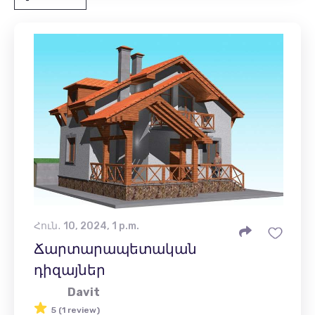
Հուն․ 10, 2024, 1 p.m.
Ճարտարապետական ​​
դիզայներ
Davit
5 (1 review)