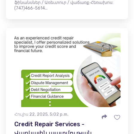
ֆինանսներ / Առեւտուր / վաճառք Հեռախոս:
(747)466-5614...
Հուլիս 22, 2025, 5:02 p.m.
Credit Repair Services -
Վարկային պատմության