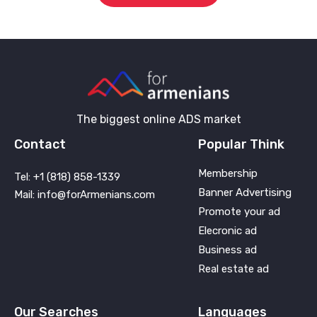
The biggest online ADS market
Contact
Popular Think
Membership
Tel: +1 (818) 858-1339
Banner Advertising
Mail: info@forArmenians.com
Promote your ad
Elecronic ad
Business ad
Real estate ad
Our Searches
Languages