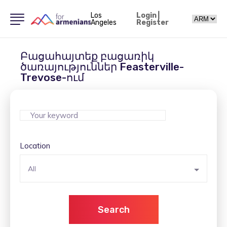
Los
Login
|
Angeles
Register
Բացահայտեք բացառիկ
ծառայություններ Feasterville-
Trevose-ում
Location
All
Search