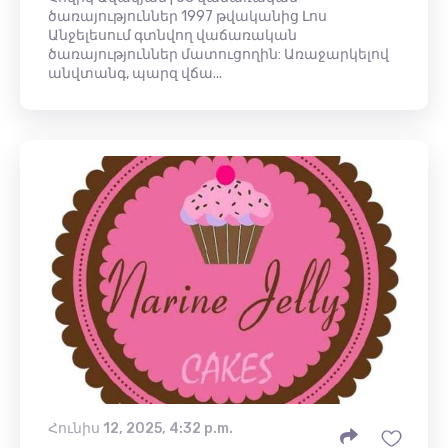
ծառայություններ 1997 թվականից Լոս
Անջելեսում գտնվող վաճառական
ծառայություններ մատուցողին: Առաջարկելով
անվտանգ, պարզ վճա...
Հունիս 12, 2025, 4:32 p.m.