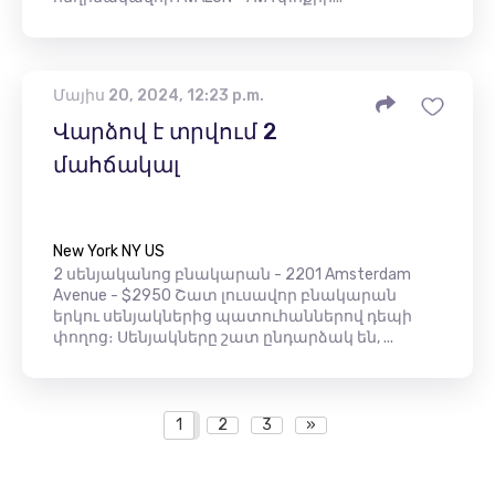
Մայիս 20, 2024, 12:23 p.m.
Վարձով է տրվում 2
մահճակալ
New York NY US
2 սենյականոց բնակարան - 2201 Amsterdam
Avenue - $2950 Շատ լուսավոր բնակարան
երկու սենյակներից պատուհաններով դեպի
փողոց։ Սենյակները շատ ընդարձակ են, ...
1
2
3
»