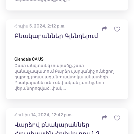
Հուլիս 5, 2024, 2:12 p.m.
Բնակարաններ Գլենդելում
Glendale CA US
Շատ անվտանգ տարածք, շատ
կանաչապատում Բարձր վարկանիշ ունեցող
դպրոց, լողավազան + ավտոկայանատեղի.
Բնակարանն ունի սեփական լաունջ, նոր
վերանորոգված, փակ ...
Հունիս 14, 2024, 12:42 p.m.
Վարձով բնակարաններ
Հյուսիսային Հոլիվուդում. 2