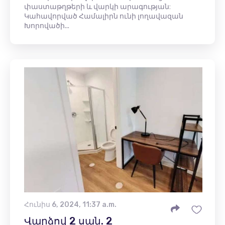
փաստաթղթերի և վարկի արագության:
Կահավորված Համալիրն ունի լողավազան
Խորովածի...
Հունիս 6, 2024, 11:37 a.m.
Վարձով 2 սան. 2