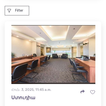
Filter
Հուն․ 3, 2025, 11:45 a.m.
Ստուդիա