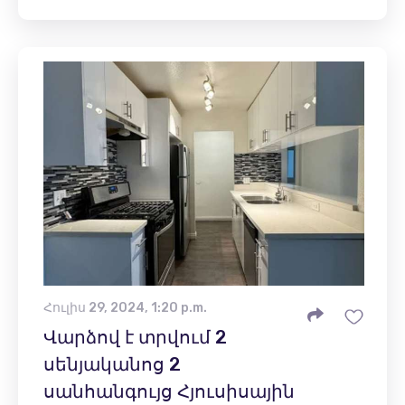
Հուլիս 29, 2024, 1:20 p.m.
Վարձով է տրվում 2
սենյականոց 2
սանհանգույց Հյուսիսային