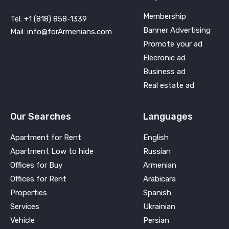
Membership
Tel: +1 (818) 858-1339
Banner Advertising
Mail: info@forArmenians.com
Promote your ad
Elecronic ad
Business ad
Real estate ad
Our Searches
Languages
Apartment for Rent
English
Apartment Low to hide
Russian
Offices for Buy
Armenian
Offices for Rent
Arabicara
Properties
Spanish
Services
Ukrainian
Vehicle
Persian