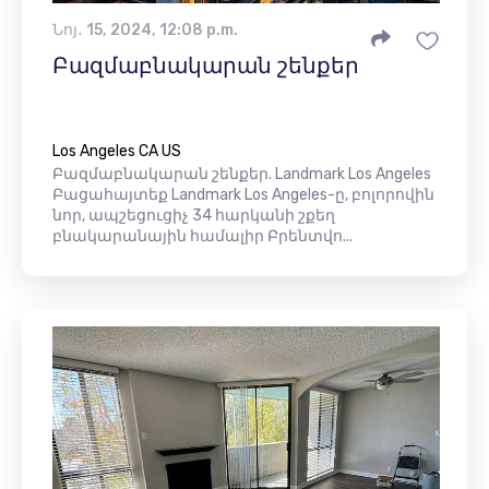
Նոյ․ 15, 2024, 12:08 p.m.
Բազմաբնակարան շենքեր
Los Angeles CA US
Բազմաբնակարան շենքեր. Landmark Los Angeles
Բացահայտեք Landmark Los Angeles-ը, բոլորովին
նոր, ապշեցուցիչ 34 հարկանի շքեղ
բնակարանային համալիր Բրենտվո...