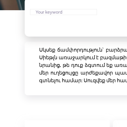
Սկսեք ճամփորդություն՝ բարձր
Սիեթլն առաջարկում է բազմաթի
նրանից, թե դուք ձգտում եք առա
մեր ուղեցույցը արժեքավոր պ
գտնելու համար: Սուզվեք մեր հ