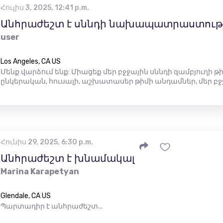
Հուլիս 3, 2025, 12:41 p.m.
Անհրաժեշտ է սննդի նախապատրաստությ
user
Los Angeles, CA US
Մենք վարձում ենք: Միացեք մեր բջջային սննդի զամբյուղի 
ընկերական, հուսալի, աշխատասեր թիմի անդամներ, մեր բջ
Հունիս 29, 2025, 6:30 p.m.
Անհրաժեշտ է խնամակալ
Marina Karapetyan
Glendale, CA US
Պարտադիր է անհրաժեշտ...