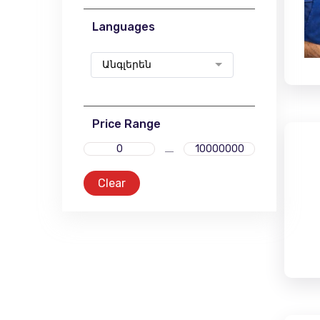
Languages
Անգլերեն
Price Range
Clear