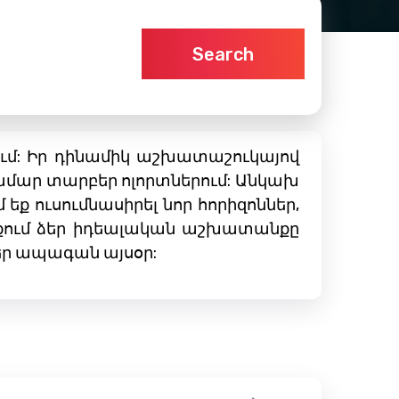
Search
ում: Իր դինամիկ աշխատաշուկայով
համար տարբեր ոլորտներում: Անկախ
եք ուսումնասիրել նոր հորիզոններ,
աքում ձեր իդեալական աշխատանքը
ձեր ապագան այսօր: