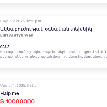
Մարտ 9, 2025, 12:11 p.m.
Ակնաբուժության օգնական տեխնիկ
Lilit Arutyunyan
CA US
Ես Հայաստանից ակնաբույժ եմ, ներկայումս ապրում եմ ԱՄՆ
քննությունները `բնակության վայրի դիմելու համար, ներառյ
Մարտ 4, 2025, 5:52 p.m.
Halp me
$ 10000000