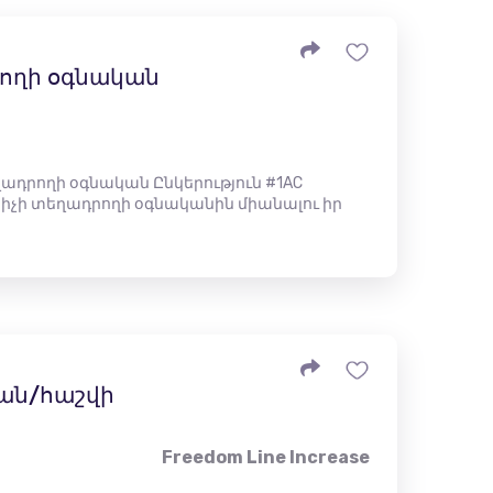
ողի օգնական
ադրողի օգնական Ընկերություն #1AC
կիչի տեղադրողի օգնականին միանալու իր
ան/հաշվի
Freedom Line Increase