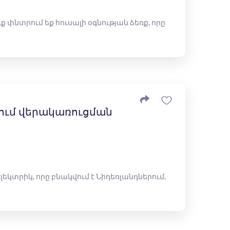
փնտրում եք հուսալի օգնության ձեռք, որը
եսում վերակառուցման
լեկտրիկ, որը բնակվում է Նիդեռլանդներում,