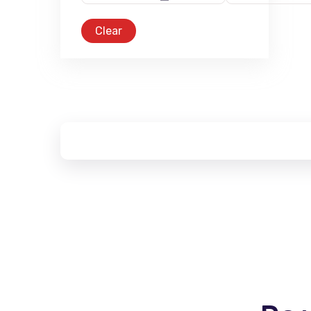
Clear