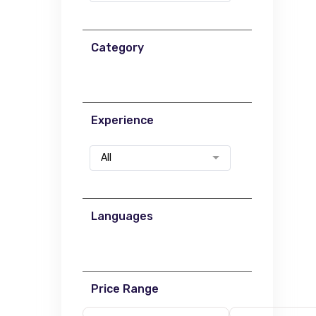
Category
Experience
All
Languages
Price Range