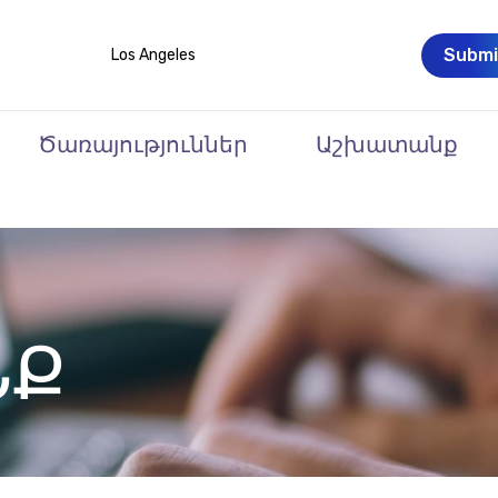
Submi
Los Angeles
Ծառայություններ
Աշխատանք
ՆՔ