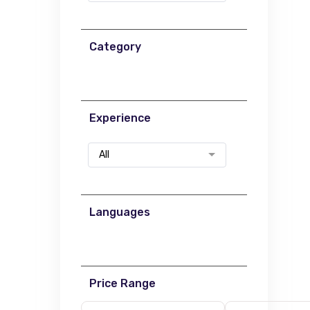
Category
Experience
All
Languages
Price Range