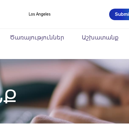
Submi
Los Angeles
Ծառայություններ
Աշխատանք
ՆՔ