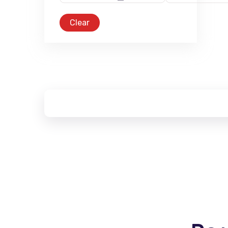
Clear