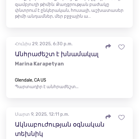
զամբյուղի թիմին: Քաղցրության բաժակը
փնտրում է ընկերական, հուսալի, աշխատասեր
թիմի անդամներ, մեր բջջային ա…
Հունիս 29, 2025, 6:30 p.m.
Անհրաժեշտ է խնամակալ
Marina Karapetyan
Glendale, CA US
Պարտադիր է անհրաժեշտ...
Մարտ 9, 2025, 12:11 p.m.
Ակնաբուժության օգնական
տեխնիկ