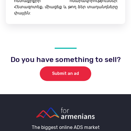
հետաքրքիր հնարավորություններ:
Հետազոտեք, միացեք և թող ձեր տաղանդները
փայլեն:
Do you have something to sell?
Submit an ad
The biggest online ADS market