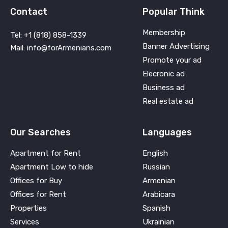
Contact
Popular Think
Membership
Tel: +1 (818) 858-1339
Banner Advertising
Mail: info@forArmenians.com
Promote your ad
Elecronic ad
Business ad
Real estate ad
Our Searches
Languages
Apartment for Rent
English
Apartment Low to hide
Russian
Offices for Buy
Armenian
Offices for Rent
Arabicara
Properties
Spanish
Services
Ukrainian