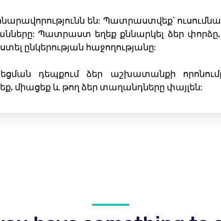
հնարավորությունն են: Պատրաստվեք՝ ուսումնաս
երը: Պատրաստ եղեք քննարկել ձեր փորձը, բ
ստել ընկերության հաջողությանը:
եցման դեպքում ձեր աշխատանքի որոնու
ք, միացեք և թող ձեր տաղանդները փայլեն: