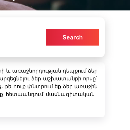
Search
ի և առաջնորդության դեպքում ձեր
րզեցնելու ձեր աշխատանքի որսը`
, թե դուք փնտրում եք ձեր առաջին
ք հետապնդում մասնագիտական ​​