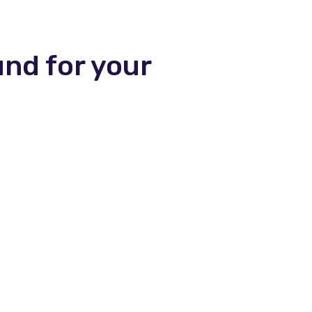
und for your