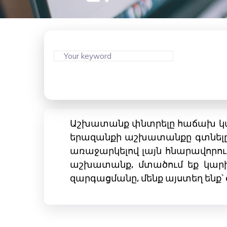
Աշխատանք փնտրելը հաճախ կարո
երազանքի աշխատանքը գտնելը 
առաջարկելով լայն հնարավորութ
աշխատանք, մտածում եք կարի
զարգացմանը, մենք այստեղ ենք՝ 