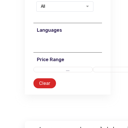
All
Languages
Price Range
Clear