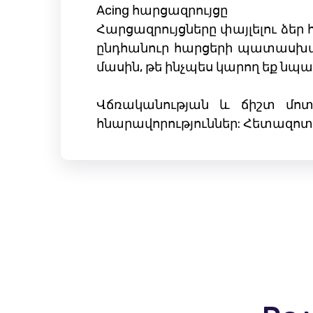
Acing հարցազրույցը
Հարցազրույցները փայլելու ձեր 
ընդհանուր հարցերի պատասխանն
մասին, թե ինչպես կարող եք նպա
Վճռականության և ճիշտ մոտ
հնարավորություններ: Հետազոտե