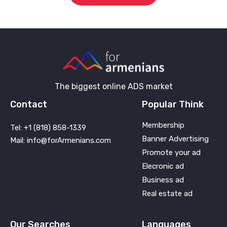
The biggest online ADS market
Contact
Popular Think
Membership
Tel: +1 (818) 858-1339
Banner Advertising
Mail: info@forArmenians.com
Promote your ad
Elecronic ad
Business ad
Real estate ad
Our Searches
Languages