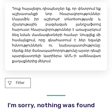
Դուք հայալեզու դիսպետչեր եք, որ փնտրում եք
աշխատանքի նոր հնարավորություններ:
Մայամին իր աշխույժ տնտեսությամբ և
մշակութային բազմազան լանդշաֆտով
հարուստ հնարավորություններ է առաջարկում
ձեզ նման մասնագետների համար: Սուզվեք մի
համայնքում, որը գնահատում է ձեր եզակի
հմտություններն ու նախապատմությունը:
Սկսեք ձեր ճանապարհորդությունը այսօր դեպի
պարգևատրելի կարիերա ԱՄՆ-ի ամենավառ
քաղաքներից մեկում:
Filter
I'm sorry, nothing was found