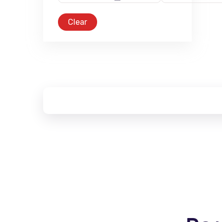
Clear