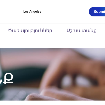
Submi
Los Angeles
Ծառայություններ
Աշխատանք
ՆՔ