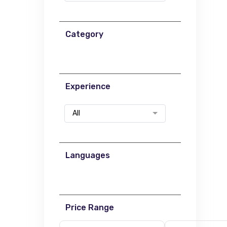
Category
Experience
All
Languages
Price Range