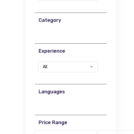
Category
Experience
All
Languages
Price Range