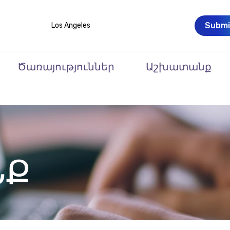
Submi
Los Angeles
Ծառայություններ
Աշխատանք
ՆՔ