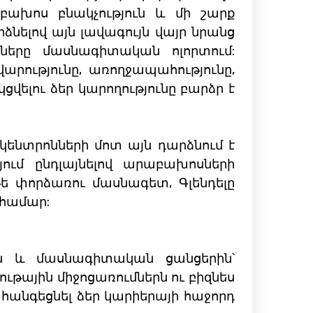
ախոս բնակչություն և մի շարք
րձնելով այն լավագույն վայր նրանց
երը մասնագիտական ​​ոլորտում:
արությունը, առողջապահությունը,
վելու ձեր կարողությունը բարձր է
ենտրոնների մոտ այն դարձնում է
ում ընդլայնելով արաբախոսների
ե փորձառու մասնագետ, Գլենդելը
 համար:
ն և մասնագիտական ​​ցանցերին՝
թային միջոցառումներն ու բիզնես
 հանգեցնել ձեր կարիերայի հաջորդ