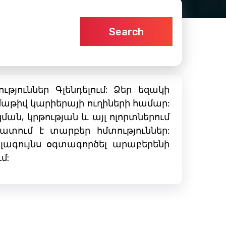
Search
ուններ Գլենդելում: Ձեր եզակի
մաթիվ կարիերայի ուղիների համար:
ն, կրթության և այլ ոլորտներում
տում է տարբեր հմտություններ:
լագույնս օգտագործել արաբերենի
մ: