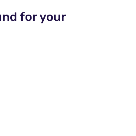
und for your