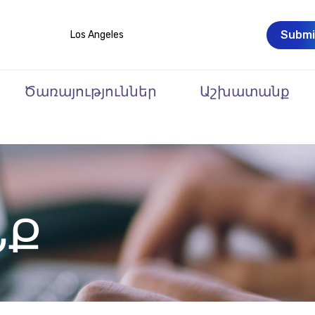
Submi
Los Angeles
Ծառայություններ
Աշխատանք
ՆՔ