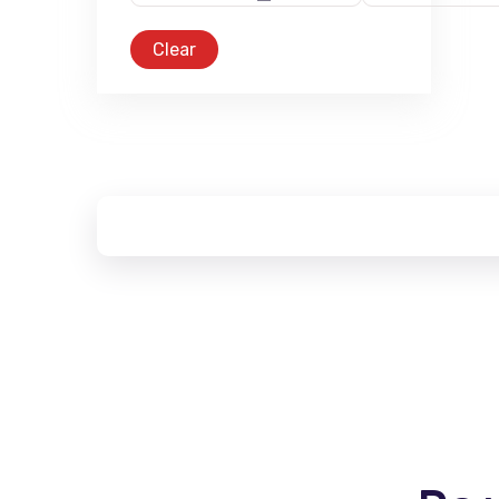
Clear