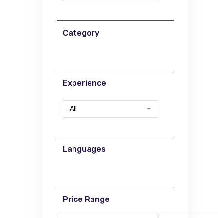
Category
Experience
All
Languages
Price Range