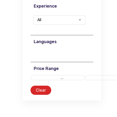
Experience
All
Languages
Price Range
Clear