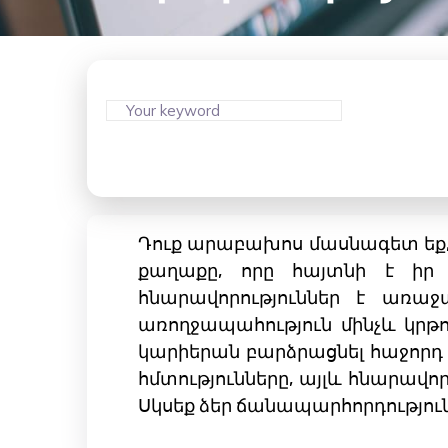
Դուք արաբախոս մասնագետ եք, ո
քաղաքը, որը հայտնի է իր 
հնարավորություններ է առա
առողջապահություն մինչև կրթ
կարիերան բարձրացնել հաջորդ 
հմտությունները, այլև հնարավո
Սկսեք ձեր ճանապարհորդություն