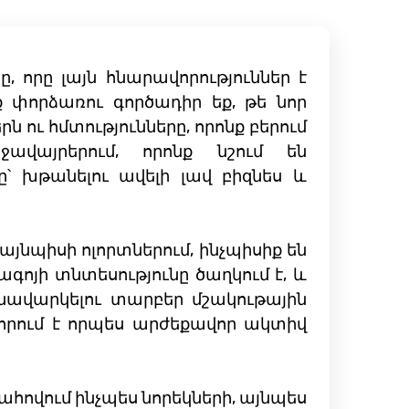
 որը լայն հնարավորություններ է
փորձառու գործադիր եք, թե նոր
ու հմտությունները, որոնք բերում
ջավայրերում, որոնք նշում են
ը՝ խթանելու ավելի լավ բիզնես և
յնպիսի ոլորտներում, ինչպիսիք են
ագոյի տնտեսությունը ծաղկում է, և
նավարկելու տարբեր մշակութային
վորում է որպես արժեքավոր ակտիվ
հովում ինչպես նորեկների, այնպես