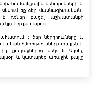
երի, համայնքային կենտրոնների և
 սկսում եք ձեր մասնագիտական ​​
ող է դռներ բացել աշխատանքի
​​կյանքը քաղաքում:
ահատում է ձեր ներդրումները և
զվական հմտությունները փայլեն և
կ քաղաքներից մեկում: Սկսեք
 այսօր և կատարեք առաջին քայլը