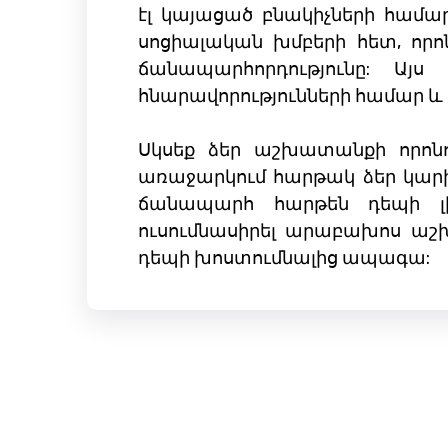
էլ կայացած բնակիչների համար
սոցիալական խմբերի հետ, որոն
ճանապարհորդությունը: Այ
հնարավորությունների համար և
Սկսեք ձեր աշխատանքի որոնո
առաջարկում հարթակ ձեր կարիե
ճանապարհ հարթեն դեպի լի
ուսումնասիրել արաբախոս աշխ
դեպի խոստումնալից ապագա: