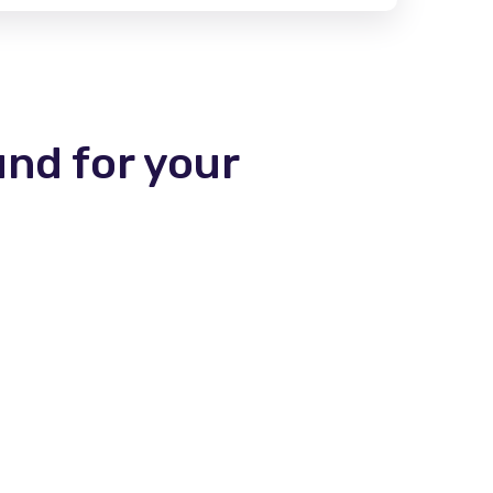
und for your