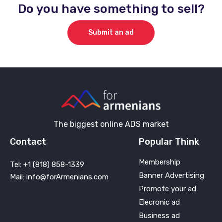
Do you have something to sell?
Submit an ad
The biggest online ADS market
Contact
Popular Think
Membership
Tel: +1 (818) 858-1339
Banner Advertising
Mail: info@forArmenians.com
Promote your ad
Elecronic ad
Business ad