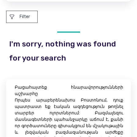
Filter
I'm sorry, nothing was found
for your search
Բացահայտեք հնարավորությունների
աշխարհը
Որպես արաբերենախոս Բոստոնում, դուք
պատրաստ եք էական ազդեցություն թողնել
տարբեր ոլորտներում: Բազմալեզու
մասնագետների պահանջարկը աճում է, քանի
որ գործատուները գիտակցում են մշակութային
և լեզվական բազմազանության արժեքը