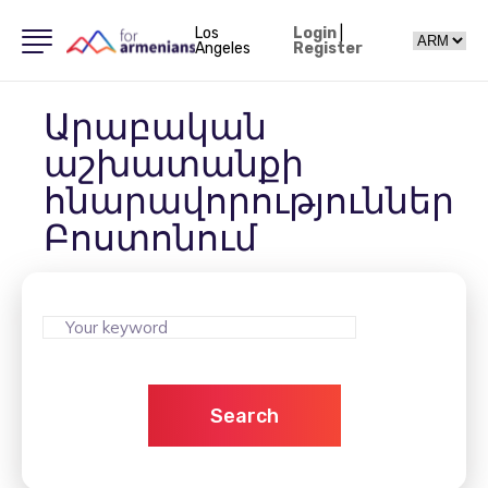
Los
Login
|
Angeles
Register
Արաբական
աշխատանքի
հնարավորություններ
Բոստոնում
Search