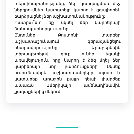
տերմինաբանությանը, ձեր զարգացման մեջ
ներդրումներ կատարելը կարող է զգալիորեն
բարձրացնել ձեր աշխատունակությունը:
Պատրա՞ստ եք սկսել ձեր կարիերայի
ճանապարհորդությունը:
Ընդունեք Բոստոնի տարբեր
աշխատաշուկայում գերազանցելու
հնարավորությունը: Արաբերենին
տիրապետելով՝ դուք ունեք եզակի
առավելություն, որը կարող է ձեզ մղել ձեր
կարիերայի նոր բարձունքների: Սկսեք
ուսումնասիրել աշխատատեղերը այսօր և
կատարեք առաջին քայլը դեպի լիարժեք
ապագա Ամերիկայի ամենադինամիկ
քաղաքներից մեկում: