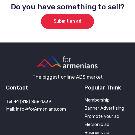
Do you have something to sell?
Submit an ad
The biggest online ADS market
Contact
Popular Think
Membership
Tel: +1 (818) 858-1339
Banner Advertising
Mail: info@forArmenians.com
Promote your ad
Elecronic ad
Business ad