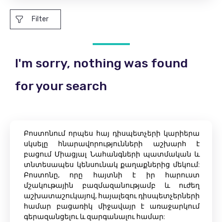
Filter
I'm sorry, nothing was found
for your search
Բոստոնում որպես հայ դիսպետչերի կարիերա
սկսելը հնարավորությունների աշխարհ է
բացում Միացյալ Նահանգների պատմական և
տնտեսապես կենսունակ քաղաքներից մեկում:
Բոստոնը, որը հայտնի է իր հարուստ
մշակութային բազմազանությամբ և ուժեղ
աշխատաշուկայով, հայալեզու դիսպետչերների
համար բացառիկ միջավայր է առաջարկում
գերազանցելու և զարգանալու համար: