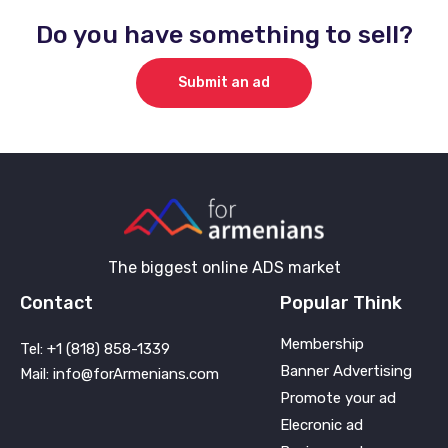
Do you have something to sell?
Submit an ad
The biggest online ADS market
Contact
Popular Think
Membership
Tel: +1 (818) 858-1339
Banner Advertising
Mail: info@forArmenians.com
Promote your ad
Elecronic ad