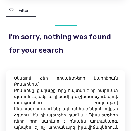
Filter
I'm sorry, nothing was found
for your search
Սկսելով ձեր դիսպետչերի կարիերան
Բոստոնում
Բոստոնը, քաղաքը, որը հայտնի է իր հարուստ
պատմությամբ և դինամիկ աշխատաշուկայով,
առաջարկում է բազմաթիվ
հնարավորություններ այն անհատներին, ովքեր
ձգտում են դիսպետչեր դառնալ: Դիսպետչերի
դերը, որը կարևոր է ինչպես արտակարգ,
այնպես էլ ոչ արտակարգ իրավիճակներում,