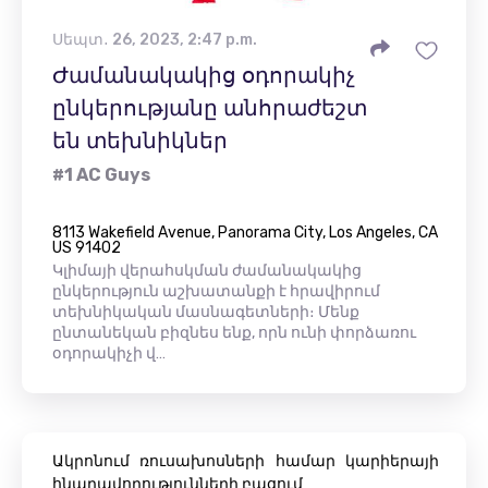
Սեպտ․ 26, 2023, 2:47 p.m.
Ժամանակակից օդորակիչ
ընկերությանը անհրաժեշտ
են տեխնիկներ
#1 AC Guys
8113 Wakefield Avenue, Panorama City, Los Angeles, CA
US 91402
Կլիմայի վերահսկման ժամանակակից
ընկերություն աշխատանքի է հրավիրում
տեխնիկական մասնագետների։ Մենք
ընտանեկան բիզնես ենք, որն ունի փորձառու
օդորակիչի վ…
Ակրոնում ռուսախոսների համար կարիերայի
հնարավորությունների բացում