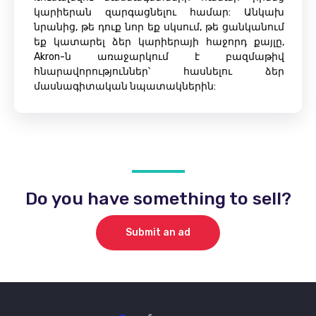
կարիերան զարգացնելու համար: Անկախ
նրանից, թե դուք նոր եք սկսում, թե ցանկանում
եք կատարել ձեր կարիերայի հաջորդ քայլը,
Akron-ն առաջարկում է բազմաթիվ
հնարավորություններ՝ հասնելու ձեր
մասնագիտական ​​նպատակներին:
Do you have something to sell?
Submit an ad