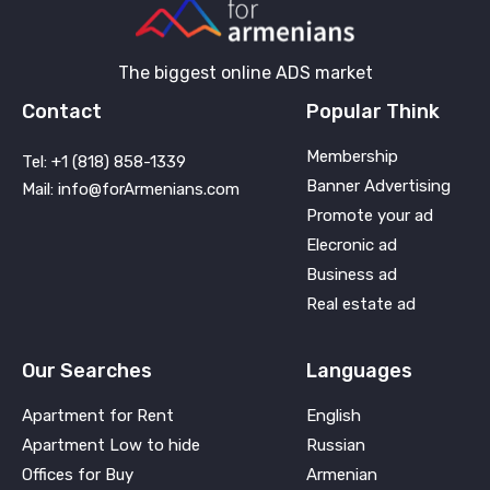
The biggest online ADS market
Contact
Popular Think
Membership
Tel: +1 (818) 858-1339
Banner Advertising
Mail: info@forArmenians.com
Promote your ad
Elecronic ad
Business ad
Real estate ad
Our Searches
Languages
Apartment for Rent
English
Apartment Low to hide
Russian
Offices for Buy
Armenian