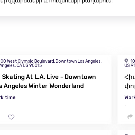
ններ զվարճանքի և հուզմունքի քաղաքում:
00 West Olympic Boulevard, Downtown Los Angeles,
10
 Angeles, CA US 90015
US 9
e Skating At L.A. Live - Downtown
Հի
s Angeles Winter Wonderland
փո
k time
Work
-