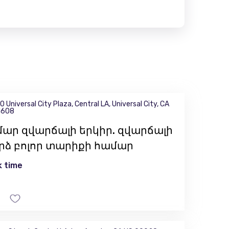
0 Universal City Plaza, Central LA, Universal City, CA
1608
մար զվարճալի երկիր. զվարճալի
րձ բոլոր տարիքի համար
 time