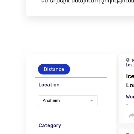
ստեղծելու մնայուն հիշողությու
8
Los
Distance
Ic
Lo
Location
Wor
Anaheim
-
Category