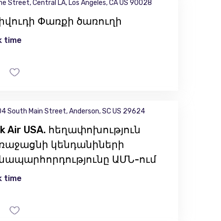
ne Street, Central LA, Los Angeles, CA US 90028
լիվուդի Փառքի ծառուղի
 time
4 South Main Street, Anderson, SC US 29624
k Air USA. հեղափոխություն
ռաջացնի կենդանիների
նապարհորդությունը ԱՄՆ-ում
 time