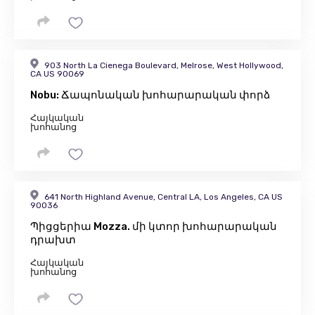
903 North La Cienega Boulevard, Melrose, West Hollywood,
CA US 90069
Nobu: Ճապոնական խոհարարական փորձ
Հայկական
խոհանոց
641 North Highland Avenue, Central LA, Los Angeles, CA US
90036
Պիցցերիա Mozza. մի կտոր խոհարարական
դրախտ
Հայկական
խոհանոց