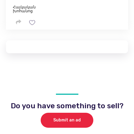
Հայկական
խոհանոց
Do you have something to sell?
Submit an ad