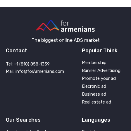
The biggest online ADS market
Contact
Popular Think
Membership
Tel: +1 (818) 858-1339
Banner Advertising
Mail: info@forArmenians.com
Promote your ad
Elecronic ad
Business ad
Real estate ad
Our Searches
Languages