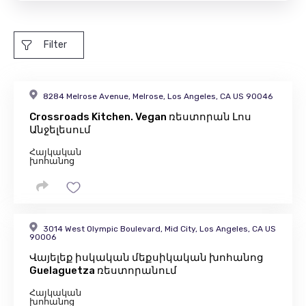
Filter
8284 Melrose Avenue, Melrose, Los Angeles, CA US 90046
Crossroads Kitchen. Vegan ռեստորան Լոս
Անջելեսում
Հայկական
խոհանոց
3014 West Olympic Boulevard, Mid City, Los Angeles, CA US
90006
Վայելեք իսկական մեքսիկական խոհանոց
Guelaguetza ռեստորանում
Հայկական
խոհանոց