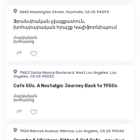
6640 Washington Street, Yountville, CA US 94599
Ֆրանսիական լվացքատուն.
խոհարարական հրաշք Կալիֆորնիայում
Հայկական
խոհանոց
11623 Santa Monica Boulevard, West Los Angeles, Los
Angeles, CA US 90025
Cafe 50s. A Nostalgic Journey Back to 1950s
Հայկական
խոհանոց
7924 Melrose Avenue, Melrose, Los Angeles, CA US 90046