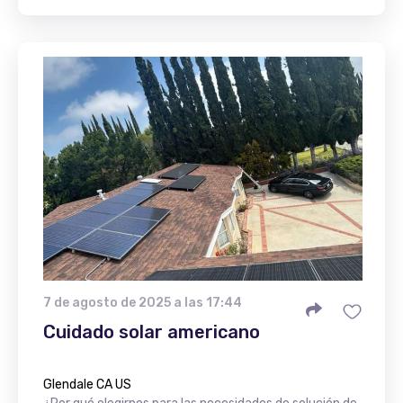
7 de agosto de 2025 a las 17:44
Cuidado solar americano
Glendale CA US