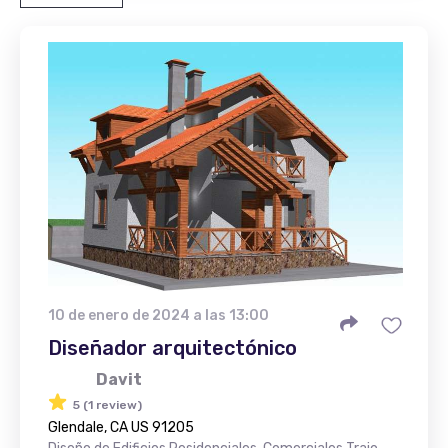
10 de enero de 2024 a las 13:00
Diseñador arquitectónico
Davit
5 (1 review)
Glendale, CA US 91205