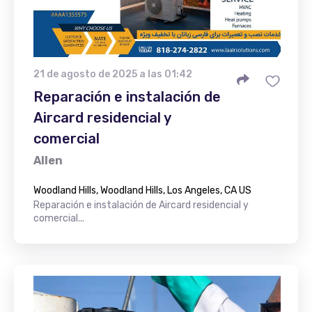
21 de agosto de 2025 a las 01:42
Reparación e instalación de
Aircard residencial y
comercial
Allen
Woodland Hills, Woodland Hills, Los Angeles, CA US
Reparación e instalación de Aircard residencial y
comercial...