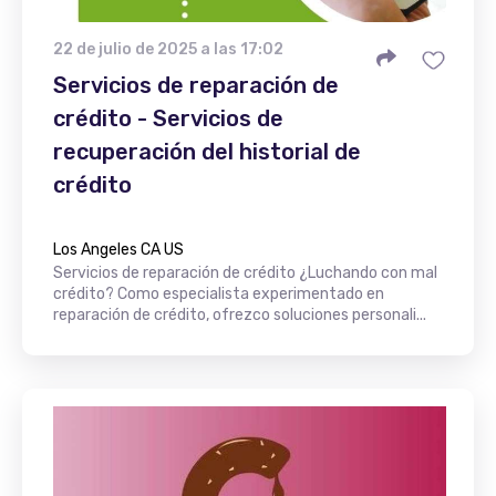
22 de julio de 2025 a las 17:02
Servicios de reparación de
crédito - Servicios de
recuperación del historial de
crédito
Los Angeles CA US
Servicios de reparación de crédito ¿Luchando con mal
crédito? Como especialista experimentado en
reparación de crédito, ofrezco soluciones personali...