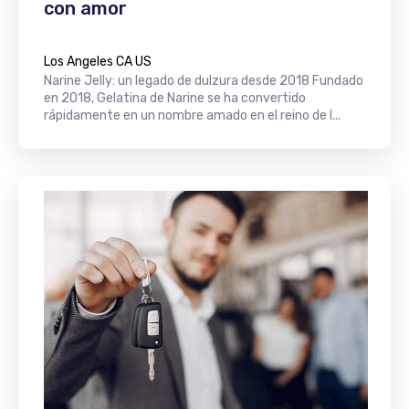
con amor
Los Angeles CA US
Narine Jelly: un legado de dulzura desde 2018 Fundado
en 2018, Gelatina de Narine se ha convertido
rápidamente en un nombre amado en el reino de l...