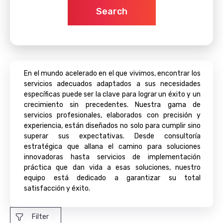
Search
En el mundo acelerado en el que vivimos, encontrar los
servicios adecuados adaptados a sus necesidades
específicas puede ser la clave para lograr un éxito y un
crecimiento sin precedentes. Nuestra gama de
servicios profesionales, elaborados con precisión y
experiencia, están diseñados no solo para cumplir sino
superar sus expectativas. Desde consultoría
estratégica que allana el camino para soluciones
innovadoras hasta servicios de implementación
práctica que dan vida a esas soluciones, nuestro
equipo está dedicado a garantizar su total
satisfacción y éxito.
Filter