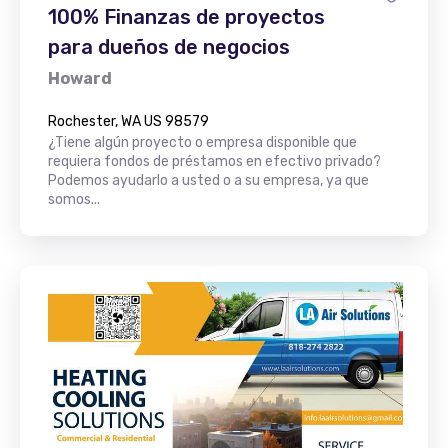
100% Finanzas de proyectos
para dueños de negocios
Howard
Rochester, WA US 98579
¿Tiene algún proyecto o empresa disponible que
requiera fondos de préstamos en efectivo privado?
Podemos ayudarlo a usted o a su empresa, ya que
somos...