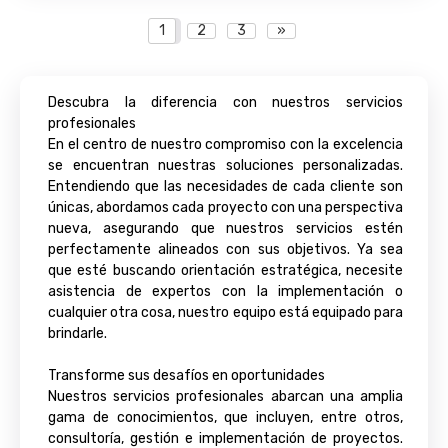
1
2
3
»
Descubra la diferencia con nuestros servicios
profesionales
En el centro de nuestro compromiso con la excelencia
se encuentran nuestras soluciones personalizadas.
Entendiendo que las necesidades de cada cliente son
únicas, abordamos cada proyecto con una perspectiva
nueva, asegurando que nuestros servicios estén
perfectamente alineados con sus objetivos. Ya sea
que esté buscando orientación estratégica, necesite
asistencia de expertos con la implementación o
cualquier otra cosa, nuestro equipo está equipado para
brindarle.
Transforme sus desafíos en oportunidades
Nuestros servicios profesionales abarcan una amplia
gama de conocimientos, que incluyen, entre otros,
consultoría, gestión e implementación de proyectos.