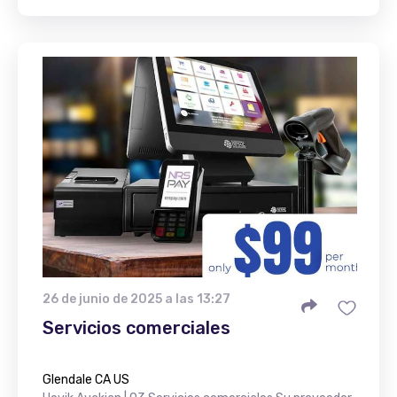
26 de junio de 2025 a las 13:27
Servicios comerciales
Glendale CA US