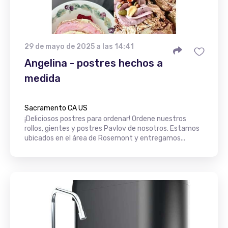
29 de mayo de 2025 a las 14:41
Angelina - postres hechos a
medida
Sacramento CA US
¡Deliciosos postres para ordenar! Ordene nuestros
rollos, gientes y postres Pavlov de nosotros. Estamos
ubicados en el área de Rosemont y entregamos...