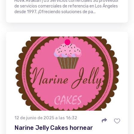
Hovik Avakian | O3 Servicios comerciales Su proveedor
de servicios comerciales de referencia en Los Ángeles
desde 1997. ¡Ofreciendo soluciones de pa...
12 de junio de 2025 a las 16:32
Narine Jelly Cakes hornear