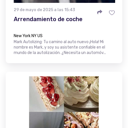
29 de mayo de 2025 a las 15:43
Arrendamiento de coche
New York NY US
Mark Autolizing: Tu camino al auto nuevo ¡Hola! Mi
nombre es Mark, y soy su asistente confiable en el
mundo de la autolización. ¿Necesita un automóv...