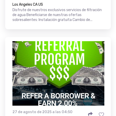
Los Angeles CA US
Disfrute de nuestros exclusivos servicios de filtración
de agua Beneficiarse de nuestras ofertas
sobresalientes: Instalación gratuita Cambio de...
27 de agosto de 2025 a las 04:50