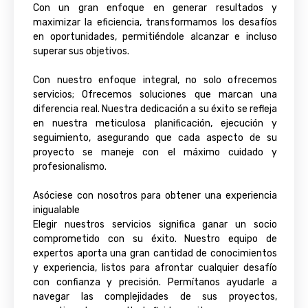
Con un gran enfoque en generar resultados y
maximizar la eficiencia, transformamos los desafíos
en oportunidades, permitiéndole alcanzar e incluso
superar sus objetivos.
Con nuestro enfoque integral, no solo ofrecemos
servicios; Ofrecemos soluciones que marcan una
diferencia real. Nuestra dedicación a su éxito se refleja
en nuestra meticulosa planificación, ejecución y
seguimiento, asegurando que cada aspecto de su
proyecto se maneje con el máximo cuidado y
profesionalismo.
Asóciese con nosotros para obtener una experiencia
inigualable
Elegir nuestros servicios significa ganar un socio
comprometido con su éxito. Nuestro equipo de
expertos aporta una gran cantidad de conocimientos
y experiencia, listos para afrontar cualquier desafío
con confianza y precisión. Permítanos ayudarle a
navegar las complejidades de sus proyectos,