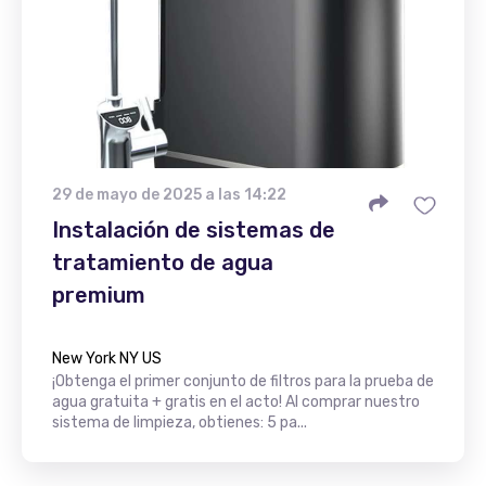
29 de mayo de 2025 a las 14:22
Instalación de sistemas de
tratamiento de agua
premium
New York NY US
¡Obtenga el primer conjunto de filtros para la prueba de
agua gratuita + gratis en el acto! Al comprar nuestro
sistema de limpieza, obtienes: 5 pa...