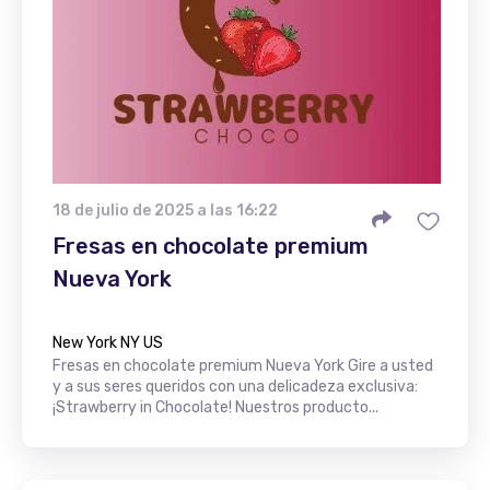
18 de julio de 2025 a las 16:22
Fresas en chocolate premium
Nueva York
New York NY US
Fresas en chocolate premium Nueva York Gire a usted
y a sus seres queridos con una delicadeza exclusiva:
¡Strawberry in Chocolate! Nuestros producto...