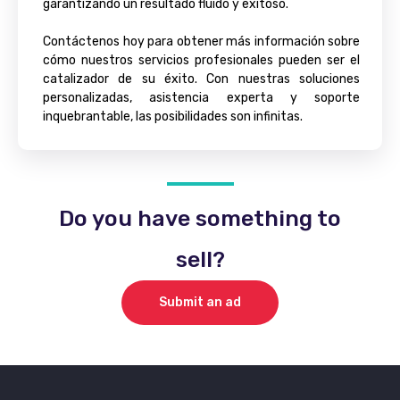
garantizando un resultado fluido y exitoso.
Contáctenos hoy para obtener más información sobre
cómo nuestros servicios profesionales pueden ser el
catalizador de su éxito. Con nuestras soluciones
personalizadas, asistencia experta y soporte
inquebrantable, las posibilidades son infinitas.
Do you have something to
sell?
Submit an ad