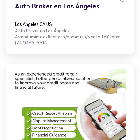
Auto Broker en Los Ángeles
Los Angeles CA US
Auto Broker en Los Ángeles
Arrendamiento/finanzas/comercio/venta Teléfono:
(747)466-5614...