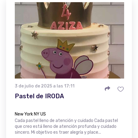
3 de julio de 2025 a las 17:11
Pastel de IRODA
New York NY US
Cada pastel lleno de atención y cuidado Cada pastel
que creo está lleno de atención profunda y cuidado
sincero. Mi objetivo es traer alegría y place...