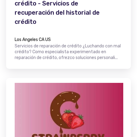
crédito - Servicios de
recuperación del historial de
crédito
Los Angeles CA US
Servicios de reparación de crédito ¿Luchando con mal
crédito? Como especialista experimentado en
reparación de crédito, ofrezco soluciones personali...