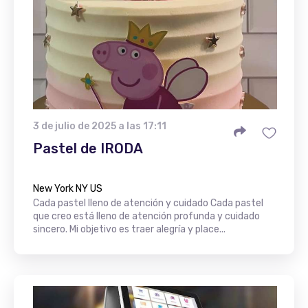
3 de julio de 2025 a las 17:11
Pastel de IRODA
New York NY US
Cada pastel lleno de atención y cuidado Cada pastel
que creo está lleno de atención profunda y cuidado
sincero. Mi objetivo es traer alegría y place...