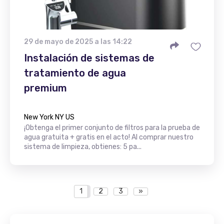
29 de mayo de 2025 a las 14:22
Instalación de sistemas de
tratamiento de agua
premium
New York NY US
¡Obtenga el primer conjunto de filtros para la prueba de
agua gratuita + gratis en el acto! Al comprar nuestro
sistema de limpieza, obtienes: 5 pa...
1
2
3
»