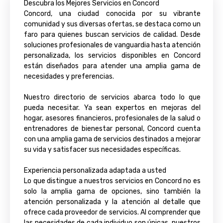
Descubra los Mejores Servicios en Concord
Concord, una ciudad conocida por su vibrante
comunidad y sus diversas ofertas, se destaca como un
faro para quienes buscan servicios de calidad. Desde
soluciones profesionales de vanguardia hasta atención
personalizada, los servicios disponibles en Concord
están diseñados para atender una amplia gama de
necesidades y preferencias.
Nuestro directorio de servicios abarca todo lo que
pueda necesitar. Ya sean expertos en mejoras del
hogar, asesores financieros, profesionales de la salud o
entrenadores de bienestar personal, Concord cuenta
con una amplia gama de servicios destinados a mejorar
su vida y satisfacer sus necesidades específicas.
Experiencia personalizada adaptada a usted
Lo que distingue a nuestros servicios en Concord no es
solo la amplia gama de opciones, sino también la
atención personalizada y la atención al detalle que
ofrece cada proveedor de servicios. Al comprender que
las necesidades de cada individuo son únicas, nuestros