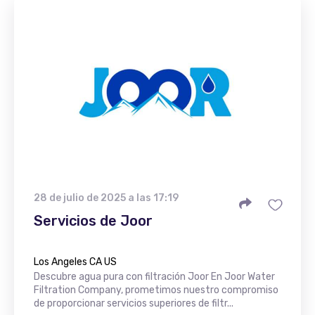
28 de julio de 2025 a las 17:19
Servicios de Joor
Los Angeles CA US
Descubre agua pura con filtración Joor En Joor Water
Filtration Company, prometimos nuestro compromiso
de proporcionar servicios superiores de filtr...