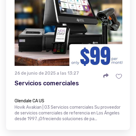
26 de junio de 2025 a las 13:27
Servicios comerciales
Glendale CA US
Hovik Avakian | O3 Servicios comerciales Su proveedor
de servicios comerciales de referencia en Los Ángeles
desde 1997. ¡Ofreciendo soluciones de pa...