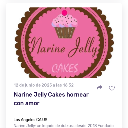
12 de junio de 2025 a las 16:32
Narine Jelly Cakes hornear
con amor
Los Angeles CA US
Narine Jelly: un legado de dulzura desde 2018 Fundado