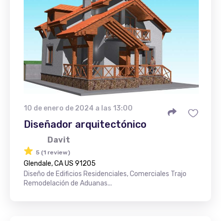
10 de enero de 2024 a las 13:00
Diseñador arquitectónico
Davit
5 (1 review)
Glendale, CA US 91205
Diseño de Edificios Residenciales, Comerciales Trajo
Remodelación de Aduanas...