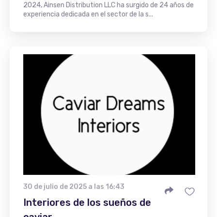
2024, Ainsen Distribution LLC ha surgido de 24 años de
experiencia dedicada en el sector de la s...
30 de julio de 2025 a las 16:43
Interiores de los sueños de
caviar