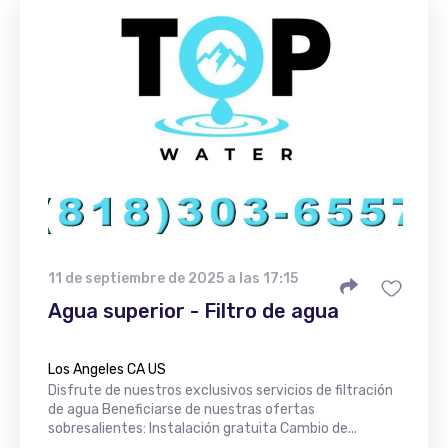
11 de septiembre de 2025 a las 17:15
Agua superior - Filtro de agua
Los Angeles CA US
Disfrute de nuestros exclusivos servicios de filtración
de agua Beneficiarse de nuestras ofertas
sobresalientes: Instalación gratuita Cambio de...