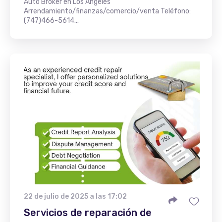
Auto Broker en Los Ángeles
Arrendamiento/finanzas/comercio/venta Teléfono:
(747)466-5614...
22 de julio de 2025 a las 17:02
Servicios de reparación de