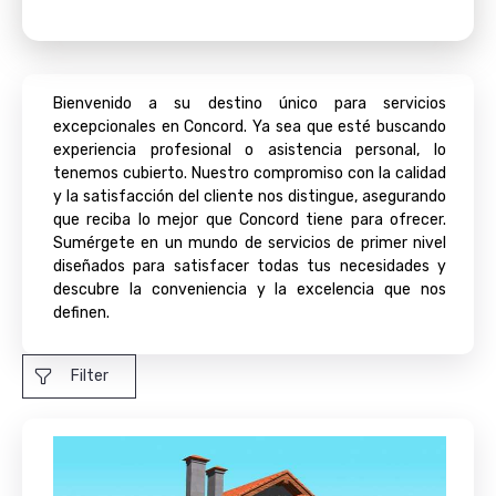
Bienvenido a su destino único para servicios
excepcionales en Concord. Ya sea que esté buscando
experiencia profesional o asistencia personal, lo
tenemos cubierto. Nuestro compromiso con la calidad
y la satisfacción del cliente nos distingue, asegurando
que reciba lo mejor que Concord tiene para ofrecer.
Sumérgete en un mundo de servicios de primer nivel
diseñados para satisfacer todas tus necesidades y
descubre la conveniencia y la excelencia que nos
definen.
Filter