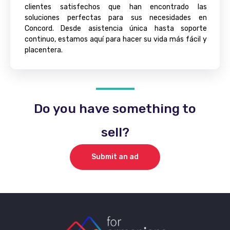
clientes satisfechos que han encontrado las
soluciones perfectas para sus necesidades en
Concord. Desde asistencia única hasta soporte
continuo, estamos aquí para hacer su vida más fácil y
placentera.
Do you have something to
sell?
Submit an ad