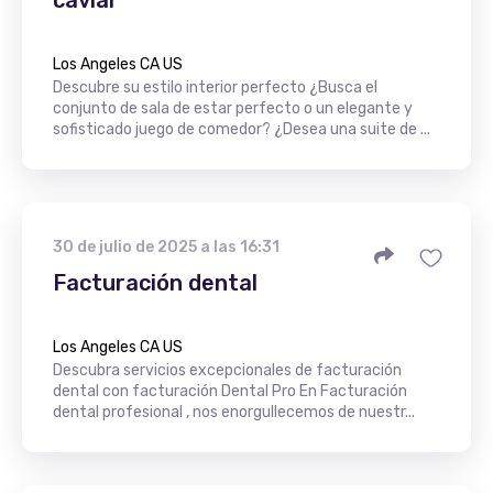
Los Angeles CA US
Descubre su estilo interior perfecto ¿Busca el
conjunto de sala de estar perfecto o un elegante y
sofisticado juego de comedor? ¿Desea una suite de ...
30 de julio de 2025 a las 16:31
Facturación dental
Los Angeles CA US
Descubra servicios excepcionales de facturación
dental con facturación Dental Pro En Facturación
dental profesional , nos enorgullecemos de nuestr...