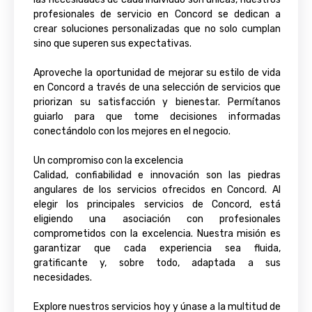
profesionales de servicio en Concord se dedican a
crear soluciones personalizadas que no solo cumplan
sino que superen sus expectativas.
Aproveche la oportunidad de mejorar su estilo de vida
en Concord a través de una selección de servicios que
priorizan su satisfacción y bienestar. Permítanos
guiarlo para que tome decisiones informadas
conectándolo con los mejores en el negocio.
Un compromiso con la excelencia
Calidad, confiabilidad e innovación son las piedras
angulares de los servicios ofrecidos en Concord. Al
elegir los principales servicios de Concord, está
eligiendo una asociación con profesionales
comprometidos con la excelencia. Nuestra misión es
garantizar que cada experiencia sea fluida,
gratificante y, sobre todo, adaptada a sus
necesidades.
Explore nuestros servicios hoy y únase a la multitud de