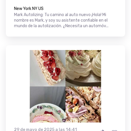
New York NY US
Mark Autolizing: Tu camino al auto nuevo ¡Hola! Mi
nombre es Mark, y soy su asistente confiable en el
mundo de la autolización. ¿Necesita un automóv...
29 de mayo de 2025 a las 14:41