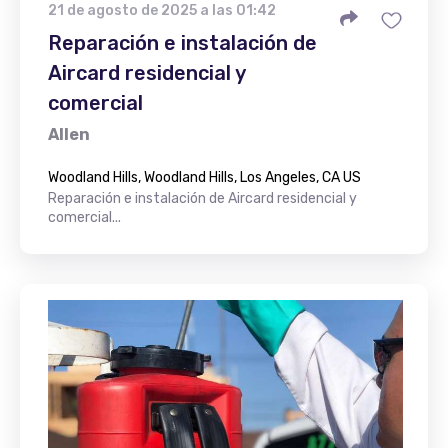
21 de agosto de 2025 a las 01:42
Reparación e instalación de
Aircard residencial y
comercial
Allen
Woodland Hills, Woodland Hills, Los Angeles, CA US
Reparación e instalación de Aircard residencial y
comercial...