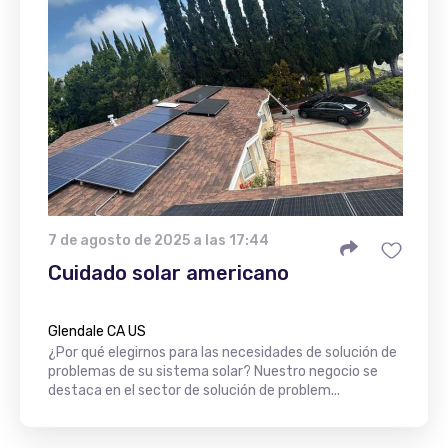
7 de agosto de 2025 a las 17:44
Cuidado solar americano
Glendale CA US
¿Por qué elegirnos para las necesidades de solución de
problemas de su sistema solar? Nuestro negocio se
destaca en el sector de solución de problem...