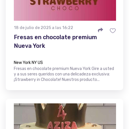
18 de julio de 2025 a las 16:22
Fresas en chocolate premium
Nueva York
New York NY US
Fresas en chocolate premium Nueva York Gire a usted
y a sus seres queridos con una delicadeza exclusiva:
¡Strawberry in Chocolate! Nuestros producto...