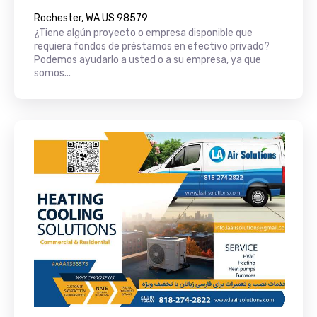
Rochester, WA US 98579
¿Tiene algún proyecto o empresa disponible que
requiera fondos de préstamos en efectivo privado?
Podemos ayudarlo a usted o a su empresa, ya que
somos...