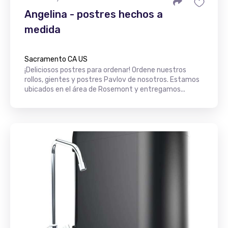
Angelina - postres hechos a
medida
Sacramento CA US
¡Deliciosos postres para ordenar! Ordene nuestros
rollos, gientes y postres Pavlov de nosotros. Estamos
ubicados en el área de Rosemont y entregamos...