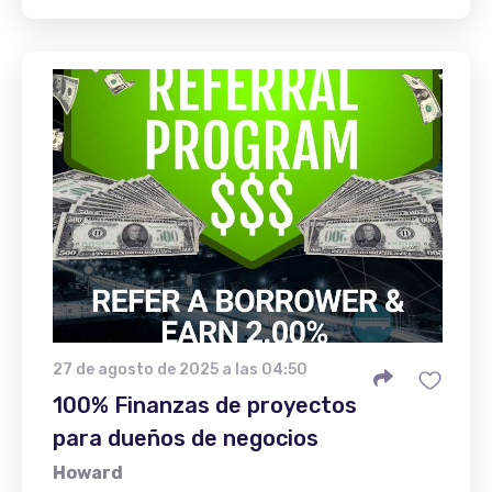
27 de agosto de 2025 a las 04:50
100% Finanzas de proyectos
para dueños de negocios
Howard