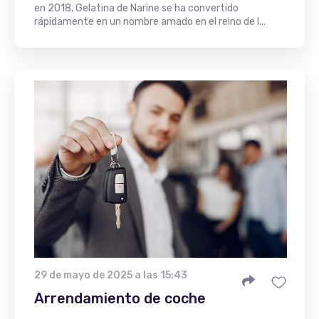
en 2018, Gelatina de Narine se ha convertido
rápidamente en un nombre amado en el reino de l...
29 de mayo de 2025 a las 15:43
Arrendamiento de coche