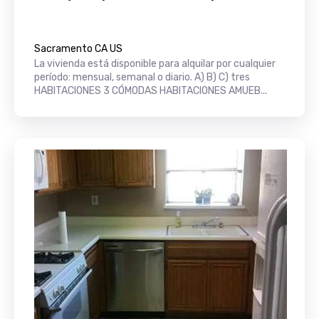
Sacramento CA US
La vivienda está disponible para alquilar por cualquier
período: mensual, semanal o diario. A) B) C) tres
HABITACIONES 3 CÓMODAS HABITACIONES AMUEB...