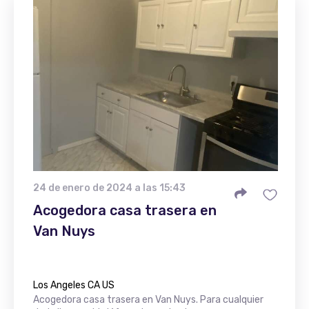
24 de enero de 2024 a las 15:43
Acogedora casa trasera en
Van Nuys
Los Angeles CA US
Acogedora casa trasera en Van Nuys. Para cualquier