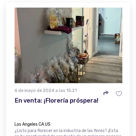
6 de mayo de 2024 a las 15:21
En venta: ¡Florería próspera!
Los Angeles CA US
¿Listo para florecer en la industria de las flores? ¡Esta