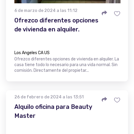
6 de marzo de 2024 a las 11:12
Ofrezco diferentes opciones
de vivienda en alquiler.
Los Angeles CA US
Ofrezco diferentes opciones de vivienda en alquiler. La
casa tiene todo lo necesario para una vida normal. Sin
comisión. Directamente del propietar...
26 de febrero de 2024 a las 13:51
Alquilo oficina para Beauty
Master