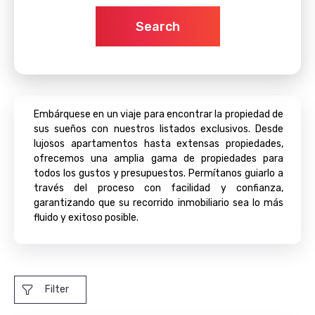
Search
Embárquese en un viaje para encontrar la propiedad de
sus sueños con nuestros listados exclusivos. Desde
lujosos apartamentos hasta extensas propiedades,
ofrecemos una amplia gama de propiedades para
todos los gustos y presupuestos. Permítanos guiarlo a
través del proceso con facilidad y confianza,
garantizando que su recorrido inmobiliario sea lo más
fluido y exitoso posible.
Filter