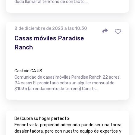
duda llamar al teléfono de contacto....
8 de diciembre de 2023 a las 10:30
Casas móviles Paradise
Ranch
Castaic CA US
Comunidad de casas móviles Paradise Ranch 22 acres,
94 casas El propietario cobra un alquiler mensual de
$1035 (arrendamiento de terreno) Constr...
Descubra su hogar perfecto
Encontrar la propiedad adecuada puede ser una tarea
desalentadora, pero con nuestro equipo de expertos y