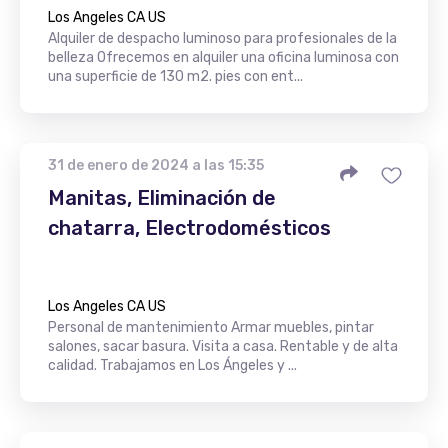
Los Angeles CA US
Alquiler de despacho luminoso para profesionales de la
belleza Ofrecemos en alquiler una oficina luminosa con
una superficie de 130 m2. pies con ent...
31 de enero de 2024 a las 15:35
Manitas, Eliminación de
chatarra, Electrodomésticos
Los Angeles CA US
Personal de mantenimiento Armar muebles, pintar
salones, sacar basura. Visita a casa. Rentable y de alta
calidad. Trabajamos en Los Ángeles y ...