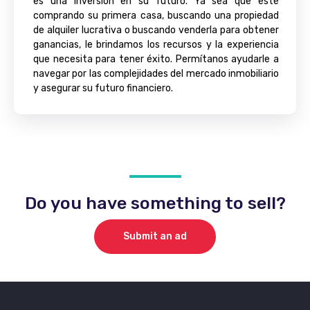
es una inversión en su futuro. Ya sea que esté
comprando su primera casa, buscando una propiedad
de alquiler lucrativa o buscando venderla para obtener
ganancias, le brindamos los recursos y la experiencia
que necesita para tener éxito. Permítanos ayudarle a
navegar por las complejidades del mercado inmobiliario
y asegurar su futuro financiero.
Do you have something to sell?
Submit an ad