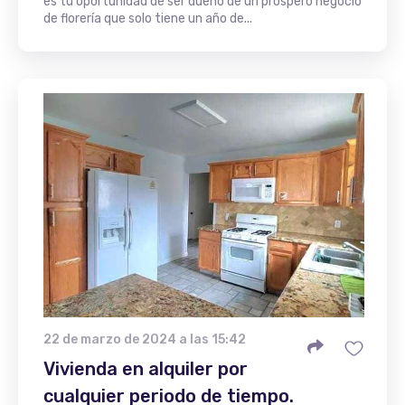
es tu oportunidad de ser dueño de un próspero negocio
de florería que solo tiene un año de...
22 de marzo de 2024 a las 15:42
Vivienda en alquiler por
cualquier periodo de tiempo.