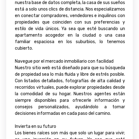
nuestra base de datos completa, la casa de sus sueños
está a solo unos clics de distancia. Nos especializamos
en conectar compradores, vendedores e inquilinos con
propiedades que coinciden con sus preferencias y
estilo de vida únicos. Ya sea que esté buscando un
apartamento acogedor en la ciudad o una casa
familiar espaciosa en los suburbios, lo tenemos
cubierto.
Navegue por el mercado inmobiliario con facilidad
Nuestro sitio web está diseñado para que su búsqueda
de propiedad sea lo más fluida y libre de estrés posible.
Con listados detallados, fotografías de alta calidad y
recorridos virtuales, puede explorar propiedades desde
la comodidad de su hogar. Nuestros agentes están
siempre disponibles para ofrecerle información y
consejos personalizados, ayudándolo a tomar
decisiones informadas en cada paso del camino.
Invierta en su futuro
Los bienes raíces son más que solo un lugar para vivir;