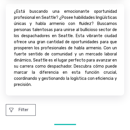
¿Está buscando una emocionante oportunidad
profesional en Seattle? ¿Posee habilidades lingüísticas
únicas y habla armenio con fluidez? Buscamos
personas talentosas para unirse al bullicioso sector de
los despachadores en Seattle. Esta vibrante ciudad
ofrece una gran cantidad de oportunidades para que
prosperen los profesionales de habla armenio. Con un
fuerte sentido de comunidad y un mercado laboral
dinámico, Seattle es el lugar perfecto para avanzar en
su carrera como despachador. Descubra cómo puede
marcar la diferencia en esta función crucial,
coordinando y gestionando la logística con eficiencia y
precisión.
Filter