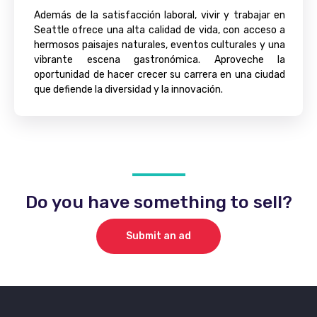
Además de la satisfacción laboral, vivir y trabajar en
Seattle ofrece una alta calidad de vida, con acceso a
hermosos paisajes naturales, eventos culturales y una
vibrante escena gastronómica. Aproveche la
oportunidad de hacer crecer su carrera en una ciudad
que defiende la diversidad y la innovación.
Do you have something to sell?
Submit an ad