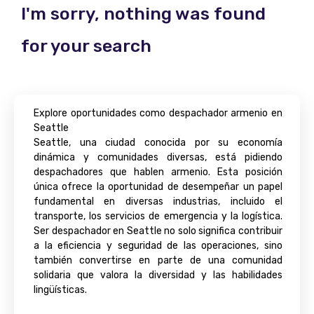
I'm sorry, nothing was found
for your search
Explore oportunidades como despachador armenio en
Seattle
Seattle, una ciudad conocida por su economía
dinámica y comunidades diversas, está pidiendo
despachadores que hablen armenio. Esta posición
única ofrece la oportunidad de desempeñar un papel
fundamental en diversas industrias, incluido el
transporte, los servicios de emergencia y la logística.
Ser despachador en Seattle no solo significa contribuir
a la eficiencia y seguridad de las operaciones, sino
también convertirse en parte de una comunidad
solidaria que valora la diversidad y las habilidades
lingüísticas.