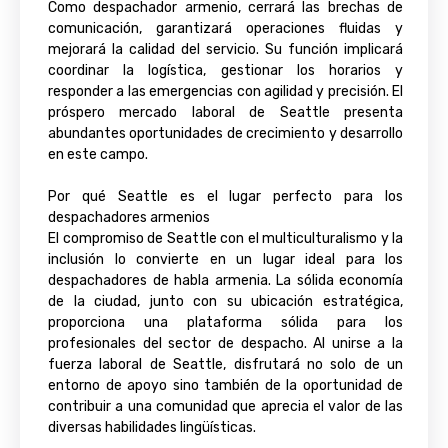
Como despachador armenio, cerrará las brechas de
comunicación, garantizará operaciones fluidas y
mejorará la calidad del servicio. Su función implicará
coordinar la logística, gestionar los horarios y
responder a las emergencias con agilidad y precisión. El
próspero mercado laboral de Seattle presenta
abundantes oportunidades de crecimiento y desarrollo
en este campo.
Por qué Seattle es el lugar perfecto para los
despachadores armenios
El compromiso de Seattle con el multiculturalismo y la
inclusión lo convierte en un lugar ideal para los
despachadores de habla armenia. La sólida economía
de la ciudad, junto con su ubicación estratégica,
proporciona una plataforma sólida para los
profesionales del sector de despacho. Al unirse a la
fuerza laboral de Seattle, disfrutará no solo de un
entorno de apoyo sino también de la oportunidad de
contribuir a una comunidad que aprecia el valor de las
diversas habilidades lingüísticas.