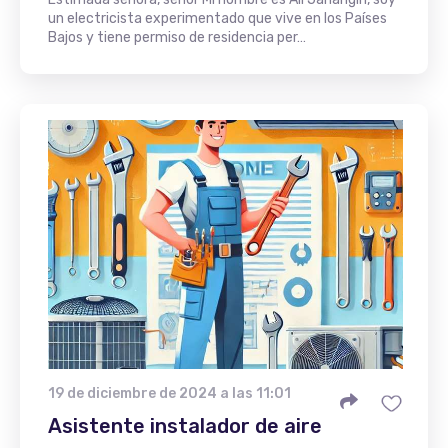
un electricista experimentado que vive en los Países
Bajos y tiene permiso de residencia per…
19 de diciembre de 2024 a las 11:01
Asistente instalador de aire