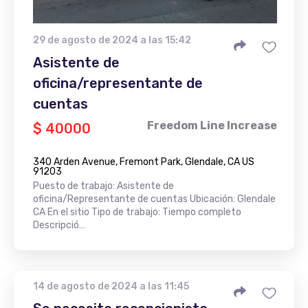
29 de agosto de 2024 a las 15:42
Asistente de
oficina/representante de
cuentas
Freedom Line Increase
$ 40000
340 Arden Avenue, Fremont Park, Glendale, CA US
91203
Puesto de trabajo: Asistente de
oficina/Representante de cuentas Ubicación: Glendale
CA En el sitio Tipo de trabajo: Tiempo completo
Descripció…
14 de agosto de 2024 a las 11:45