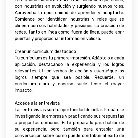
con industrias en evolución y surgiendo nuevos roles.
Aprovecha la oportunidad de aprender y adaptarte.
Comience por identificar industrias y roles que se
alineen con sus habilidades y pasiones. La creación de
redes, tanto en línea como fuera de línea, puede abrir
puertas y proporcionar información valiosa.
Crear un currículum destacado
Tu currículum es tu primera impresión. Adáptelo a cada
aplicación, destacando la experiencia y los logros
relevantes. Utilice verbos de acción y cuantifique los
logros siempre que sea posible. Recuerde, un
currículum claro y conciso suele tener el mayor
impacto.
Accede a la entrevista
Las entrevistas son tu oportunidad de brillar. Prepárese
investigando la empresa y practicando sus respuestas
a preguntas comunes. Esté preparado para hablar de
su experiencia, pero también para entablar una
conversación sobre cómo puede contribuir al éxito de