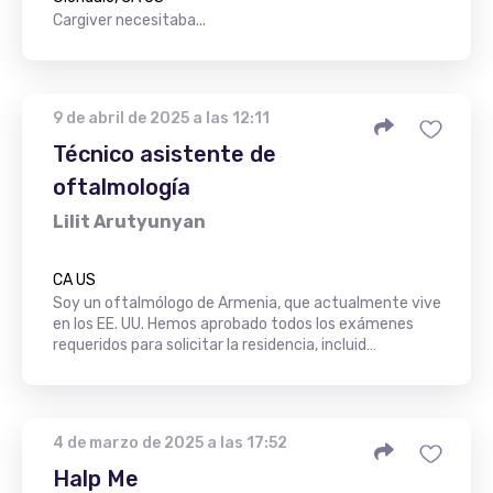
Cargiver necesitaba...
9 de abril de 2025 a las 12:11
Técnico asistente de
oftalmología
Lilit Arutyunyan
CA US
Soy un oftalmólogo de Armenia, que actualmente vive
en los EE. UU. Hemos aprobado todos los exámenes
requeridos para solicitar la residencia, incluid…
4 de marzo de 2025 a las 17:52
Halp Me