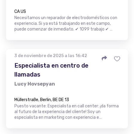
CA US
Necesitamos un reparador de electrodomésticos con
experiencia. Si ya está trabajando en este campo,
puede comenzar de inmediato. ✔ 1099 trabajo ✔ …
3 de noviembre de 2025 a las 16:42
Especialista en centro de
llamadas
Lucy Hovsepyan
Müllerstraße, Berlin, BE DE 13
Puesto vacante: Especialista en call center: ¡da forma
al futuro de la experiencia del cliente! Soy un
especialista en marketing con experiencia e…