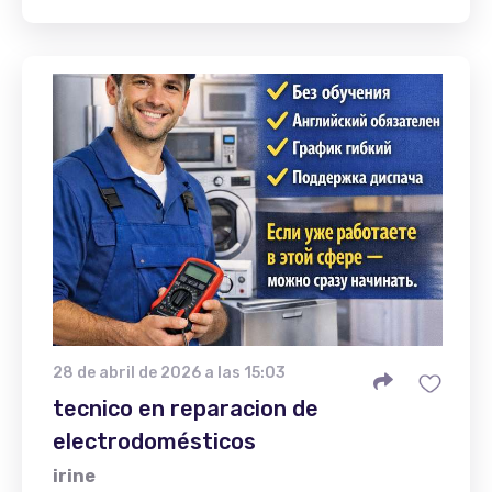
28 de abril de 2026 a las 15:03
tecnico en reparacion de
electrodomésticos
irine