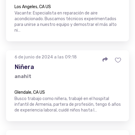
Los Angeles, CA US
Vacante: Especialista en reparación de aire
acondicionado. Buscamos técnicos experimentados
para unirse a nuestro equipo y demostrar el más alto
ni…
6 de junio de 2024 a las 09:18
Niñera
anahit
Glendale, CA US
Busco trabajo como niñera, trabajé en el hospital
infantil de Armenia, partera de profesión, tengo 6 años
de experiencia laboral, cuidé niños hasta l…