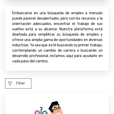
Embarcarse en una búsqueda de empleo a menudo
puede parecer desalentador, pero con los recursos y la
orientación adecuados, encontrar el trabajo de sus
sueños está a su alcance. Nuestra plataforma está
diseñada para simplificar su búsqueda de empleo y
ofrece una amplia gama de oportunidades en diversas
industrias. Ya sea que esté buscando su primer trabajo,
contemplando un cambio de carrera o buscando un
desarrollo profesional, estamos aquí para ayudarlo en
cada paso del camino.
Filter