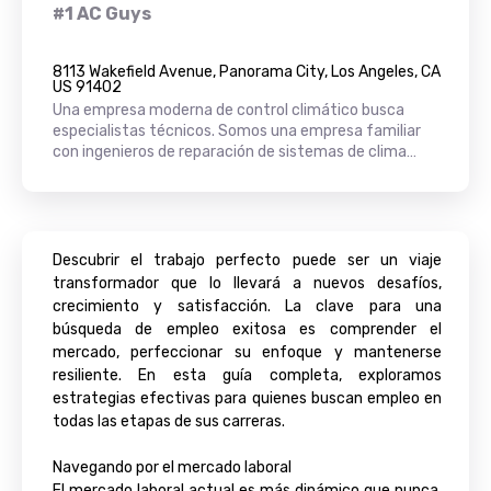
#1 AC Guys
8113 Wakefield Avenue, Panorama City, Los Angeles, CA
US 91402
Una empresa moderna de control climático busca
especialistas técnicos. Somos una empresa familiar
con ingenieros de reparación de sistemas de clima…
Descubrir el trabajo perfecto puede ser un viaje
transformador que lo llevará a nuevos desafíos,
crecimiento y satisfacción. La clave para una
búsqueda de empleo exitosa es comprender el
mercado, perfeccionar su enfoque y mantenerse
resiliente. En esta guía completa, exploramos
estrategias efectivas para quienes buscan empleo en
todas las etapas de sus carreras.
Navegando por el mercado laboral
El mercado laboral actual es más dinámico que nunca,