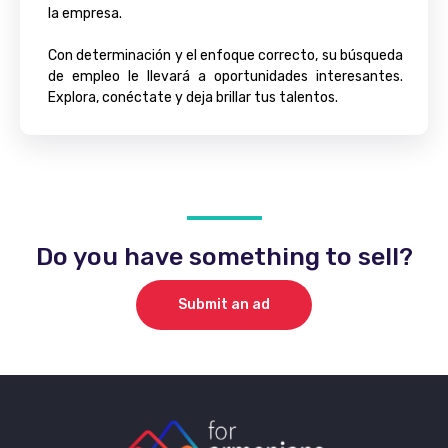
la empresa.
Con determinación y el enfoque correcto, su búsqueda
de empleo le llevará a oportunidades interesantes.
Explora, conéctate y deja brillar tus talentos.
Do you have something to sell?
Submit an ad