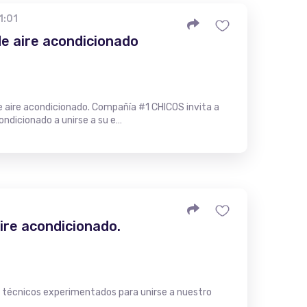
1:01
de aire acondicionado
 aire acondicionado. Compañía #1 CHICOS invita a
ondicionado a unirse a su e…
ire acondicionado.
s técnicos experimentados para unirse a nuestro