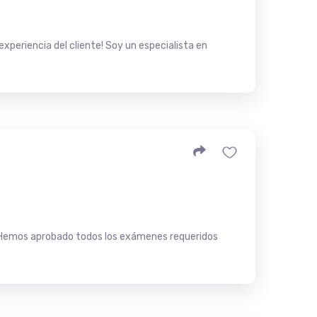
experiencia del cliente! Soy un especialista en
. Hemos aprobado todos los exámenes requeridos