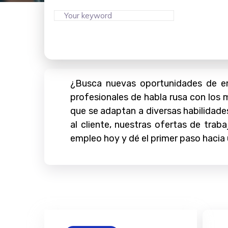
¿Busca nuevas oportunidades de em
profesionales de habla rusa con los
que se adaptan a diversas habilidades
al cliente, nuestras ofertas de tra
empleo hoy y dé el primer paso hacia 