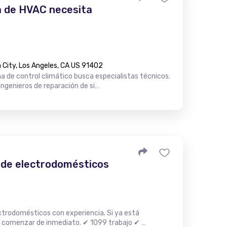
 de HVAC necesita
City, Los Angeles, CA US 91402
 de control climático busca especialistas técnicos.
ngenieros de reparación de si…
 de electrodomésticos
trodomésticos con experiencia. Si ya está
 comenzar de inmediato. ✔ 1099 trabajo ✔ …