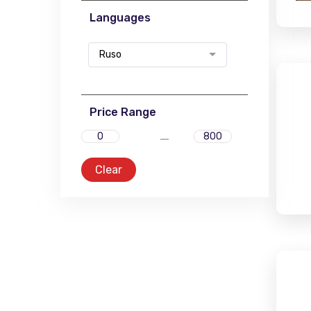
Languages
Ruso
Price Range
Clear