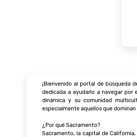
¡Bienvenido al portal de búsqueda d
dedicada a ayudarlo a navegar por 
dinámica y su comunidad multicultu
especialmente aquellos que dominan e
¿Por qué Sacramento?
Sacramento, la capital de California,